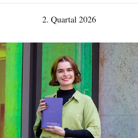
2. Quartal 2026