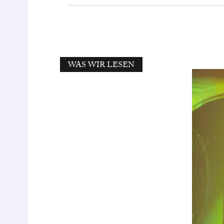
WAS WIR LESEN