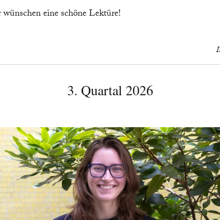
ir wünschen eine schöne Lektüre!
I
3. Quartal 2026