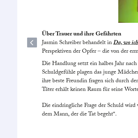
Über Trauer und ihre Gefährten
Jasmin Schreiber behandelt in
Da, wo ich
Perspektiven der Opfer – die von der erm
Die Handlung setzt ein halbes Jahr nach
Schuldgefühle plagen das junge Mädchen
ihre beste Freundin fragen sich durch 
Täter erhält keinen Raum für seine Wort
Die eindringliche Frage der Schuld wir
dem Mann, der die Tat begeht“.