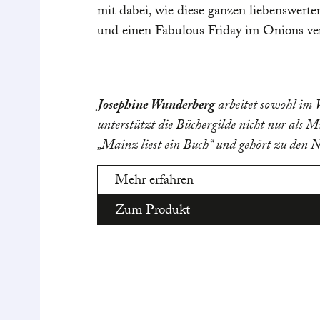
mit dabei, wie diese ganzen liebenswert
und einen Fabulous Friday im Onions ve
Josephine Wunderberg
arbeitet sowohl im 
unterstützt die Büchergilde nicht nur als M
„Mainz liest ein Buch“ und gehört zu den
Mehr erfahren
Zum Produkt