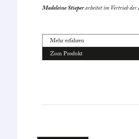
Madeleine Stieper
arbeitet im Vertrieb der
Mehr erfahren
Zum Produkt