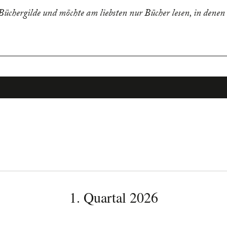
 Büchergilde und möchte am liebsten nur Bücher lesen, in dene
1. Quartal 2026