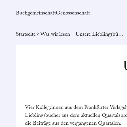
Buchgemeinschaft
Genossenschaft
Startseite
Was wir lesen – Unsere Lieblingsbücher
Vier Kolleg:innen aus dem Frankfurter Verlagsh
Lieblingsbücher aus dem aktuellen Quartalspr
die Beiträge aus den vergangenen Quartalen.