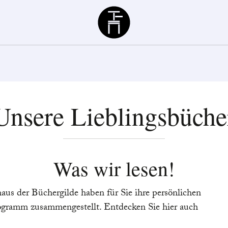
Büchergilde
Unsere Lieblingsbüche
Was wir lesen!
aus der Büchergilde haben für Sie ihre persönlichen
ogramm zusammengestellt. Entdecken Sie hier auch