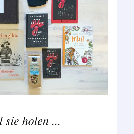
 sie holen ...