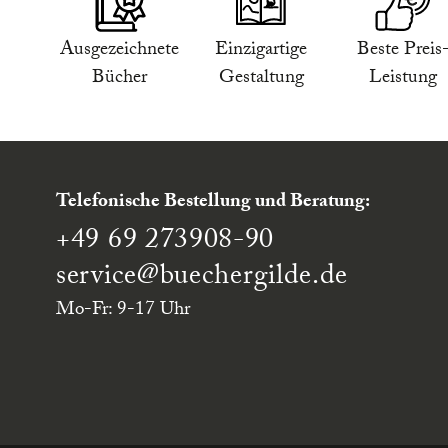
Ausgezeichnete
Einzigartige
Beste Preis
Bücher
Gestaltung
Leistung
Telefonische Bestellung und Beratung:
+49 69 273908-90
service
@buechergilde.de
Mo-Fr: 9-17 Uhr