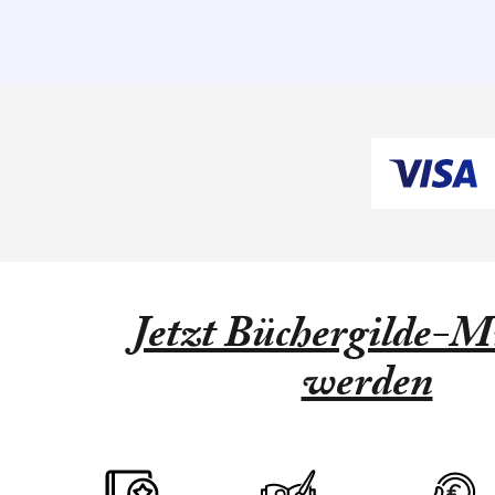
Jetzt Büchergilde-Mi
werden