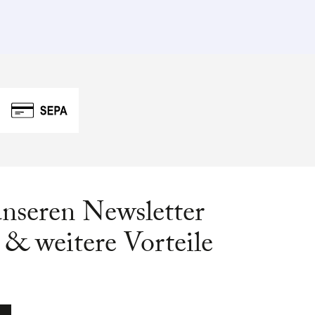
unseren Newsletter
& weitere Vorteile