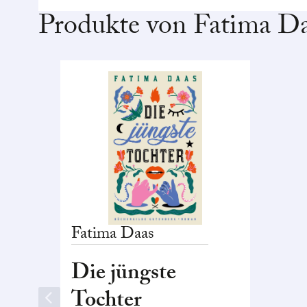
Produkte von Fatima D
Fatima
Daas
Die jüngste
Tochter