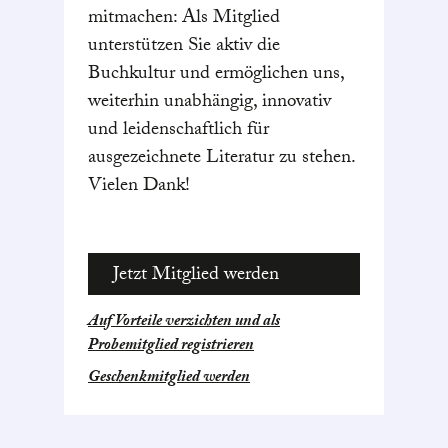
mitmachen: Als Mitglied
unterstützen Sie aktiv die
Buchkultur und ermöglichen uns,
weiterhin unabhängig, innovativ
und leidenschaftlich für
ausgezeichnete Literatur zu stehen.
Vielen Dank!
Jetzt Mitglied werden
Auf Vorteile verzichten und als
Probemitglied registrieren
Geschenkmitglied werden