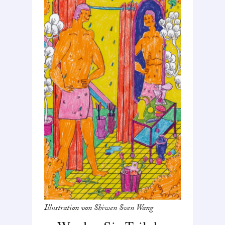
Illustration von Shiwen Sven Wang