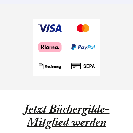
Jetzt Büchergilde-
Mitglied werden