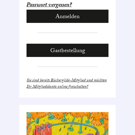
Passwort vergessen?
Gastbestellung
Sie sind bereits Büchergilde-Mitglied und möchten
Ihr Mitgliedskonto online freischalten?