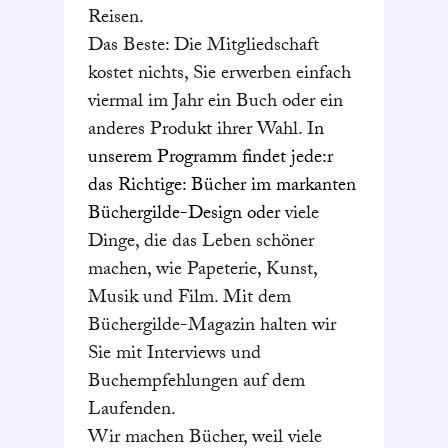
Reisen.
Das Beste: Die Mitgliedschaft
kostet nichts, Sie erwerben einfach
viermal im Jahr ein Buch oder ein
anderes Produkt ihrer Wahl. I
n
unserem Programm findet jede:r
das Richtige: Bücher im markanten
Büchergilde-Design oder
viele
Dinge, die das Leben schöner
machen, wie Papeterie, Kunst,
Musik und Film. Mit dem
Büchergilde-Magazin halten wir
Sie mit Interviews und
Buchempfehlungen auf dem
Laufenden.
Wir machen Bücher, weil viele