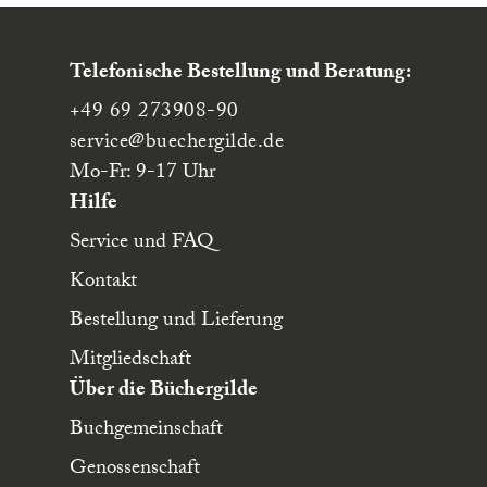
Telefonische Bestellung und Beratung:
+49 69 273908-90
service
@buechergilde.de
Mo-Fr: 9-17 Uhr
Hilfe
Service und FAQ
Kontakt
Bestellung und Lieferung
Mitgliedschaft
Über die Büchergilde
Buchgemeinschaft
Genossenschaft