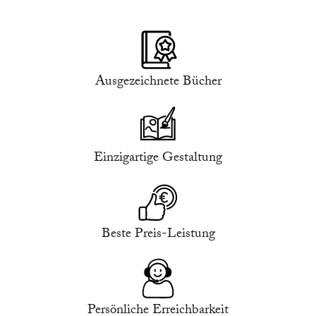
Ausgezeichnete Bücher
Einzigartige Gestaltung
Beste Preis-Leistung
Persönliche Erreichbarkeit