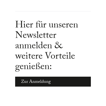
Hier für unseren
Newsletter
anmelden &
weitere Vorteile
genießen:
Zur Anmeldung