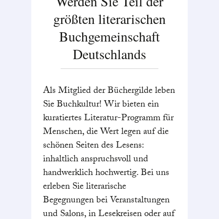
Werden Sie Teil der
größten literarischen
Buchgemeinschaft
Deutschlands
Als Mitglied der Büchergilde leben
Sie Buchkultur! Wir bieten ein
kuratiertes Literatur-Programm für
Menschen, die Wert legen auf die
schönen Seiten des Lesens:
inhaltlich anspruchsvoll und
handwerklich hochwertig. Bei uns
erleben Sie literarische
Begegnungen bei Veranstaltungen
und Salons, in Lesekreisen oder auf