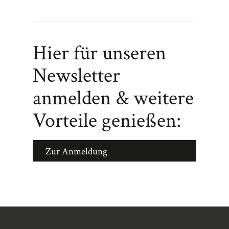
Hier für unseren
Newsletter
anmelden & weitere
Vorteile genießen:
Zur Anmeldung