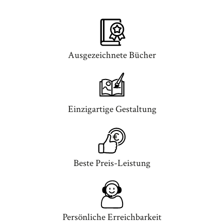
Ausgezeichnete Bücher
Einzigartige Gestaltung
Beste Preis-Leistung
Persönliche Erreichbarkeit