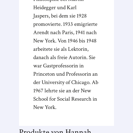
Heidegger und Karl
Jaspers, bei dem sie 1928
promovierte. 1933 emigrierte
Arendt nach Paris, 1941 nach
New York. Von 1946 bis 1948
arbeitete sie als Lektorin,
danach als freie Autorin. Sie
war Gastprofessorin in
Princeton und Professorin an
der University of Chicago. Ab
1967 lehrte sie an der New
School for Social Research in
New York.
Produkte von Hannah