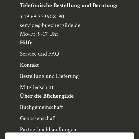
Telefonische Bestellung und Beratung:
+49 69 273908-90
service
@buechergilde.de
Mo-Fr: 9-17 Uhr
Hilfe
Service und FAQ
Kontakt
Bestellung und Lieferung
Mitgliedschaft
Über die Büchergilde
Buchgemeinschaft
Genossenschaft
Partnerbuchhandlungen