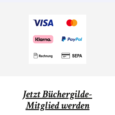
Buch
erscheint.
Jetzt Büchergilde-
Mitglied werden