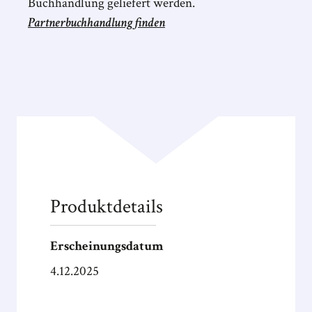
Buchhandlung geliefert werden.
Partnerbuchhandlung finden
Produktdetails
Erscheinungsdatum
4.12.2025