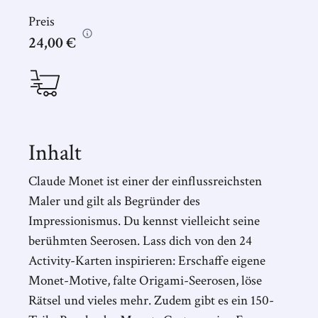
Preis
24,00 €
Inhalt
Claude Monet ist einer der einflussreichsten
Maler und gilt als Begründer des
Impressionismus. Du kennst vielleicht seine
berühmten Seerosen. Lass dich von den 24
Activity-Karten inspirieren: Erschaffe eigene
Monet-Motive, falte Origami-Seerosen, löse
Rätsel und vieles mehr. Zudem gibt es ein 150-