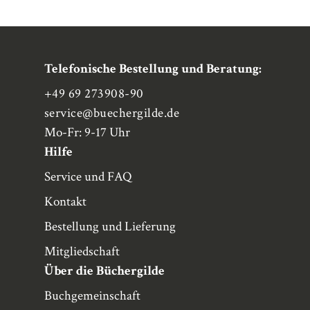
Telefonische Bestellung und Beratung:
+49 69 273908-90
service
@buechergilde.de
Mo-Fr: 9-17 Uhr
Hilfe
Service und FAQ
Kontakt
Bestellung und Lieferung
Mitgliedschaft
Über die Büchergilde
Buchgemeinschaft