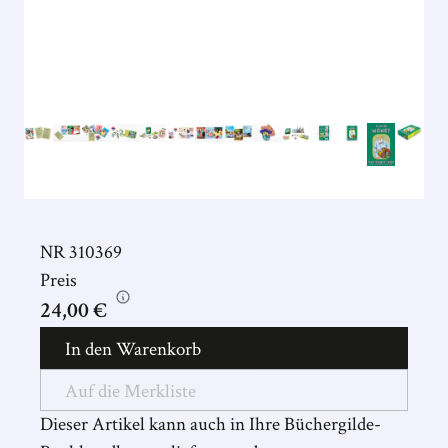
NR
310369
Preis
24,00 €
In den Warenkorb
Auf die Merkliste
Dieser Artikel kann auch in Ihre Büchergilde-