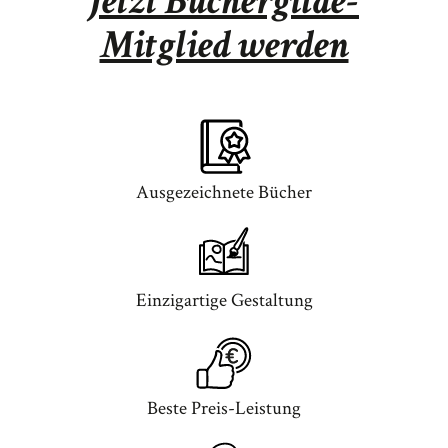
Jetzt Büchergilde-
Mitglied werden
Ausgezeichnete Bücher
Einzigartige Gestaltung
Beste Preis-Leistung