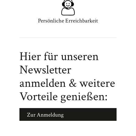
Persönliche Erreichbarkeit
Hier für unseren
Newsletter
anmelden & weitere
Vorteile genießen:
Zur Anmeldung