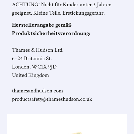
ACHTUNG! Nicht für Kinder unter 3 Jahren
geeignet. Kleine Teile. Erstickungsgefahr.
Herstellerangabe gemäß
Produktsicherheitsverordnung:
Thames & Hudson Ltd.
6–24 Britannia St.
London, WC1X 9JD
United Kingdom
thamesandhudson.com
productsafety@thameshudson.co.uk