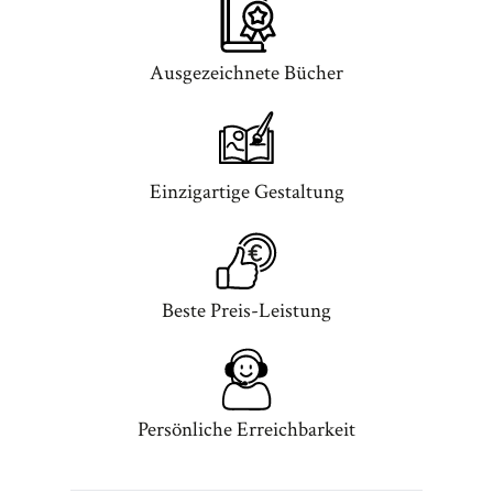
Ausgezeichnete Bücher
Einzigartige Gestaltung
Beste Preis-Leistung
Persönliche Erreichbarkeit