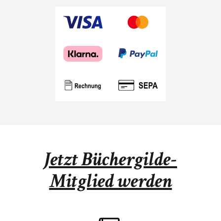
Jetzt Büchergilde-
Mitglied werden