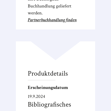
Buchhandlung geliefert
werden.
Partnerbuchhandlung finden
Produktdetails
Erscheinungsdatum
19.9.2024
Bibliografisches