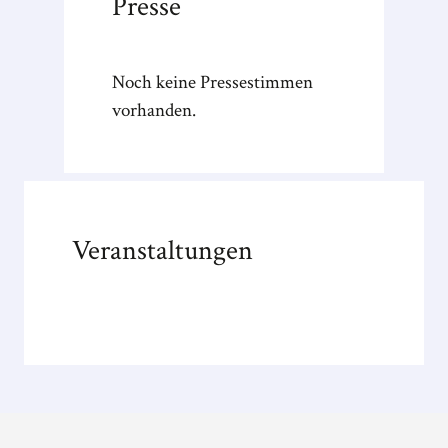
Presse
Noch keine Pressestimmen
vorhanden.
Veranstaltungen