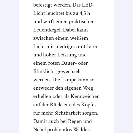
befestigt werden. Das LED-
Licht leuchtet bis zu 4,5 h
und wirft einen praktischen
Leuchtkegel. Dabei kann
zwischen einem weißem
Licht mit niedriger, mittlerer
und hoher Leistung und
einem roten Dauer- oder
Blinklicht gewechselt
werden. Die Lampe kann so
entweder den eigenen Weg
erhellen oder als Kennzeichen
auf der Rückseite des Kopfes
für mehr Sichtbarkeit sorgen.
Damit auch bei Regen und
Nebel problemlos Wälder,