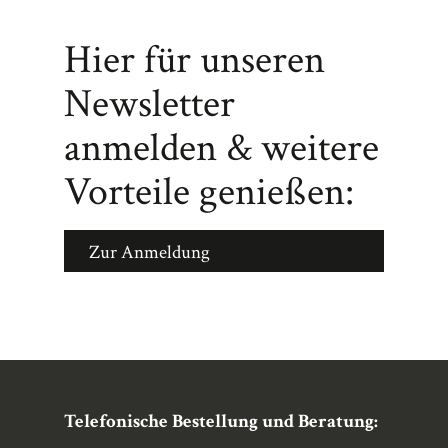
Hier für unseren
Newsletter
anmelden & weitere
Vorteile genießen:
Zur Anmeldung
Telefonische Bestellung und Beratung: