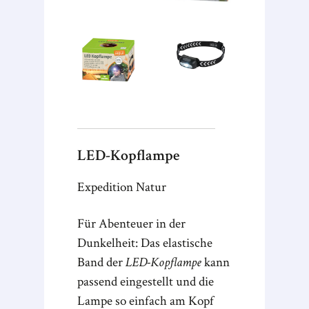
LED-Kopflampe
Expedition Natur
Für Abenteuer in der
Dunkelheit: Das elastische
Band der
LED-Kopflampe
kann
passend eingestellt und die
Lampe so einfach am Kopf