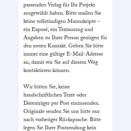
passenden Verlag für Ihr Projekt
ausgewählt haben. Bitte mailen Sie
keine vollständigen Manuskripte –
ein Exposé, ein Textauszug und
Angaben zu Ihrer Person genügen für
den ersten Kontakt. Geben Sie bitte
immer eine gültige E-Mail-Adresse
an, damit wir Sie auf diesem Weg
kontaktieren können.
Wir bitten Sie, keine
handschriftlichen Texte oder
Datenträger per Post einzusenden.
Originale senden Sie uns bitte nur
nach vorheriger Rücksprache. Bitte
legen Sie Ihrer Postsendung kein