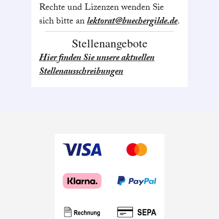
Rechte und Lizenzen wenden Sie
sich bitte an
lektorat@buechergilde.de
.
Stellenangebote
Hier finden Sie unsere aktuellen
Stellenausschreibungen