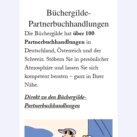
Büchergilde-
Partnerbuchhandlungen
Die Büchergilde hat
über 100
Partnerbuchhandlungen
in
Deutschland, Österreich und der
Schweiz. Stöbern Sie in persönlicher
Atmosphäre und lassen Sie sich
kompetent beraten – ganz in Ihrer
Nähe.
Direkt zu den Büchergilde-
Partnerbuchhandlungen