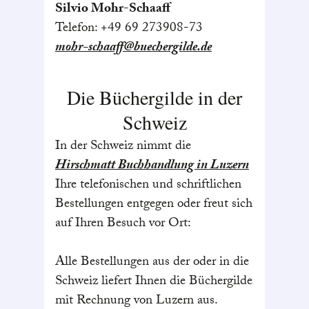
Silvio Mohr-Schaaff
Telefon: +49 69 273908-73
mohr-schaaff@buechergilde.de
Die Büchergilde in der
Schweiz
In der Schweiz nimmt die
Hirschmatt Buchhandlung in Luzern
Ihre telefonischen und schriftlichen
Bestellungen entgegen oder freut sich
auf Ihren Besuch vor Ort:
Alle Bestellungen aus der oder in die
Schweiz liefert Ihnen die Büchergilde
mit Rechnung von Luzern aus.