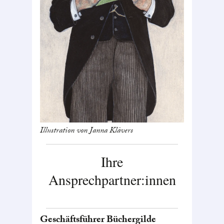
Illustration von Janna Klävers
Ihre
Ansprechpartner:innen
Geschäftsführer Büchergilde