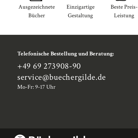
Ausgezeichnete
Einzigartige
Beste Preis-
Bücher
Gestaltung
Leistung
Telefonische Bestellung und Beratung:
+49 69 273908-90
service
@buechergilde.de
Mo-Fr: 9-17 Uhr