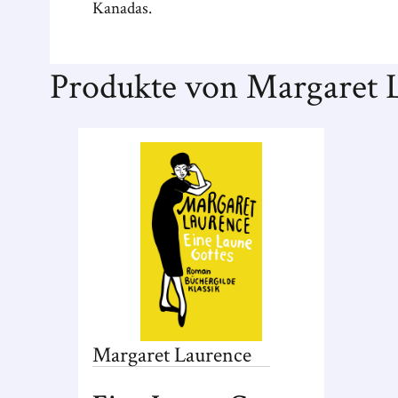
Kanadas.
Produkte von Margaret 
Margaret
Laurence