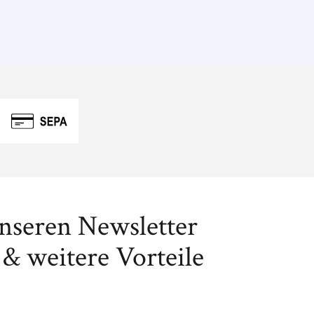
unseren Newsletter
& weitere Vorteile