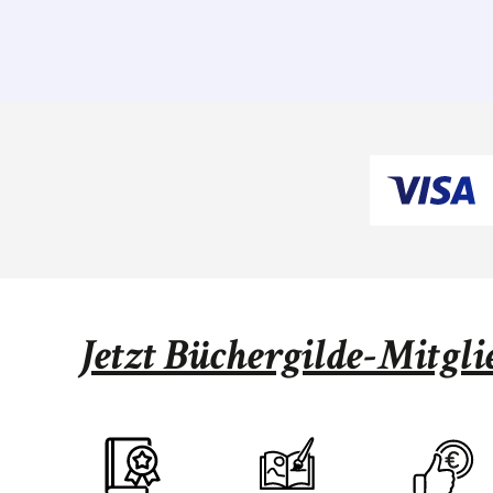
Jetzt Büchergilde-Mitgl