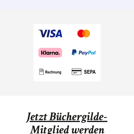
Jetzt Büchergilde-
Mitglied werden