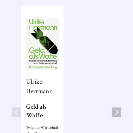
Ulrike
Herrmann
Geld als
Waffe
Wie die Wirtschaft