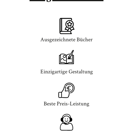
Ausgezeichnete Bücher
Einzigartige Gestaltung
Beste Preis-Leistung