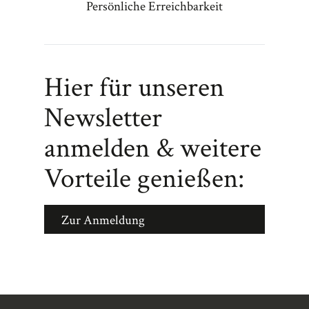
Persönliche Erreichbarkeit
Hier für unseren
Newsletter
anmelden & weitere
Vorteile genießen:
Zur Anmeldung