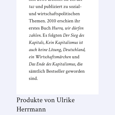
taz
und publiziert zu sozial-
und wirtschaftspolitischen
Themen. 2010 erschien ihr
erstes Buch
Hurra, wir dürfen
zahlen
. Es folgten
Der Sieg des
Kapitals
,
Kein Kapitalismus ist
auch keine Lösung
,
Deutschland,
ein Wirtschaftsmärchen
und
Das Ende des Kapitalismus
, die
sämtlich Bestseller geworden
sind.
Produkte von Ulrike
Herrmann