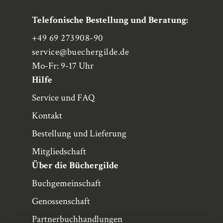
Telefonische Bestellung und Beratung:
+49 69 273908-90
service
@buechergilde.de
Mo-Fr: 9-17 Uhr
Hilfe
Service und FAQ
Kontakt
Bestellung und Lieferung
Mitgliedschaft
Über die Büchergilde
Buchgemeinschaft
Genossenschaft
Partnerbuchhandlungen