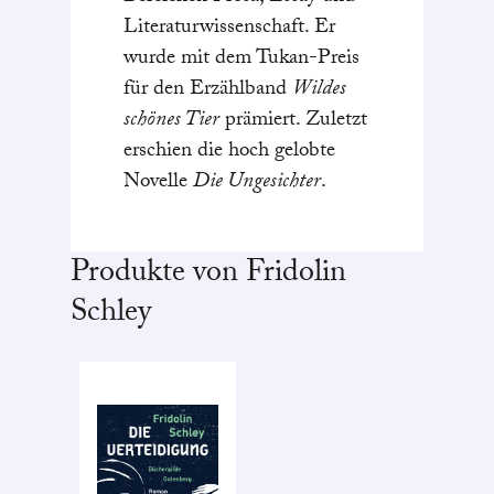
Literaturwissenschaft. Er
wurde mit dem Tukan-Preis
für den Erzählband
Wildes
schönes Tier
prämiert. Zuletzt
erschien die hoch gelobte
Novelle
Die Ungesichter
.
Produkte von Fridolin
Schley