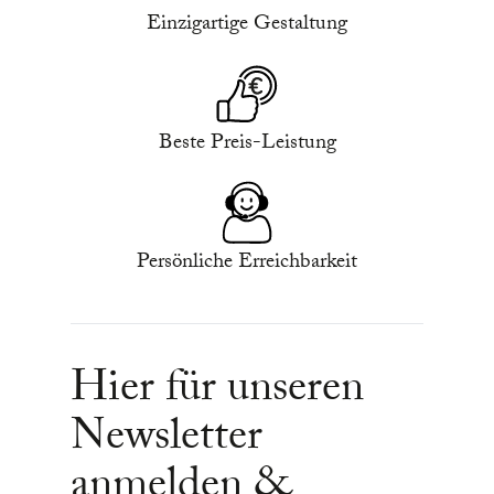
Einzigartige Gestaltung
Beste Preis-Leistung
Persönliche Erreichbarkeit
Hier für unseren
Newsletter
anmelden &