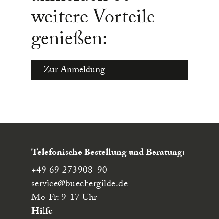
weitere Vorteile
genießen:
Zur Anmeldung
Telefonische Bestellung und Beratung:
+49 69 273908-90
service
@buechergilde.de
Mo-Fr: 9-17 Uhr
Hilfe