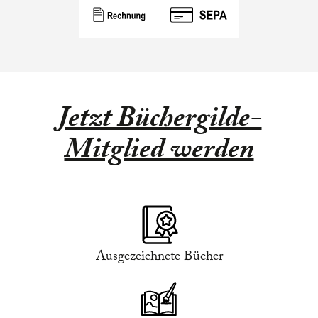
Jetzt Büchergilde-
Mitglied werden
Ausgezeichnete Bücher