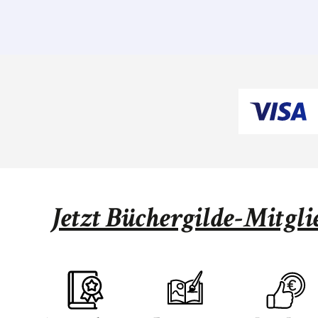
Jetzt Büchergilde-Mitgl