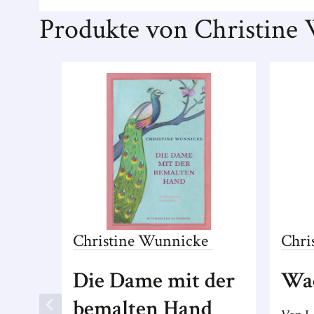
Produkte von Christine
Christine
Wunnicke
Chri
Die Dame mit der
Wa
bemalten Hand