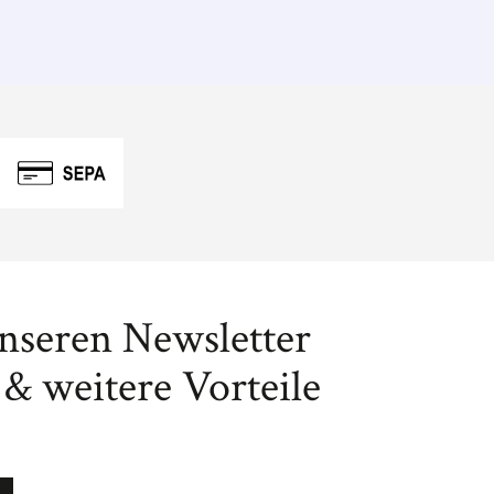
unseren Newsletter
& weitere Vorteile