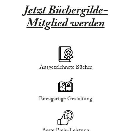
Jetzt Büchergilde-
Mitglied werden
Ausgezeichnete Bücher
Einzigartige Gestaltung