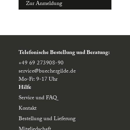
Zur Anmeldung
Telefonische Bestellung und Beratung:
+49 69 273908-90
service
@buechergilde.de
Mo-Fr: 9-17 Uhr
Hilfe
Service und FAQ
Kontakt
Bestellung und Lieferung
Mitgliedschaft