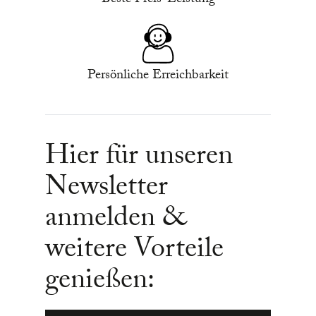
Beste Preis-Leistung
Persönliche Erreichbarkeit
Hier für unseren
Newsletter
anmelden &
weitere Vorteile
genießen: