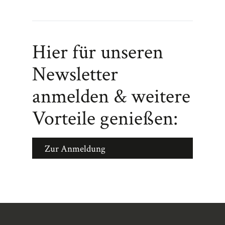
Hier für unseren
Newsletter
anmelden & weitere
Vorteile genießen:
Zur Anmeldung