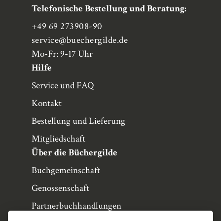
Telefonische Bestellung und Beratung:
+49 69 273908-90
service
@buechergilde.de
Mo-Fr: 9-17 Uhr
Hilfe
Service und FAQ
Kontakt
Bestellung und Lieferung
Mitgliedschaft
Über die Büchergilde
Buchgemeinschaft
Genossenschaft
Partnerbuchhandlungen