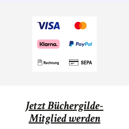
Auflage 300
Exemplare.
Jetzt Büchergilde-
Mitglied werden