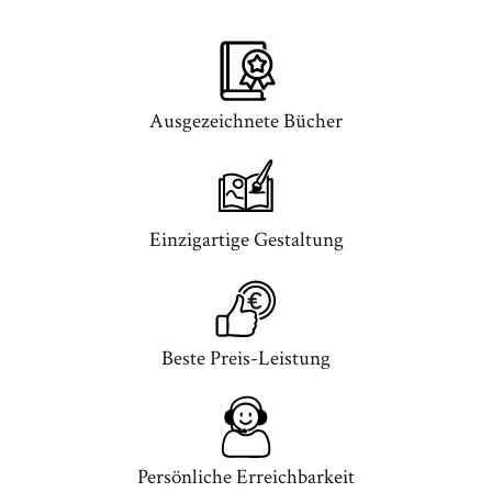
Ausgezeichnete Bücher
Einzigartige Gestaltung
Beste Preis-Leistung
Persönliche Erreichbarkeit