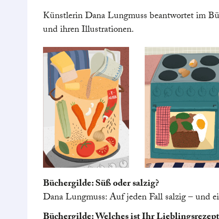
Künstlerin Dana Lungmuss beantwortet im Bü
und ihren Illustrationen.
Büchergilde: Süß oder salzig?
Dana Lungmuss: Auf jeden Fall salzig – und ei
Büchergilde: Welches ist Ihr Lieblingsreze