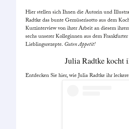
Hier stellen sich Ihnen die Autorin und Illustr
Radtke das bunte Gemüserisotto aus dem Koc
Kurzinterview von ihrer Arbeit an diesem ihre
sechs unserer Kolleginnen aus dem Frankfurter 
Lieblingsrezepte.
Guten Appetit!
Julia Radtke kocht 
Entdecken Sie hier, wie Julia Radtke ihr lecker