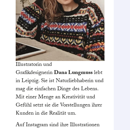
Illustratorin und
Grafikdesignerin
Dana Lungmuss
lebt
in Leipzig. Sie ist Naturliebhaberin und
mag die einfachen Dinge des Lebens.
Mit einer Menge an Kreativität und
Gefühl setzt sie die Vorstellungen ihrer
Kunden in die Realität um.
Auf Instagram sind ihre Illustrationen