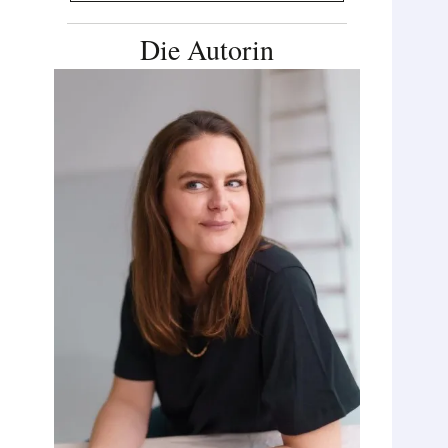
Die Autorin