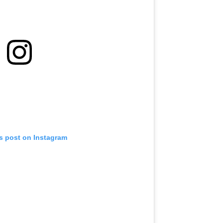
is post on Instagram