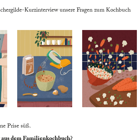
chergilde-Kurzinterview unsere Fragen zum Kochbuch
ne Prise süß.
pt aus dem Familienkochbuch?