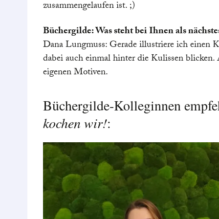
zusammengelaufen ist. ;)
Büchergilde: Was steht bei Ihnen als nächste
Dana Lungmuss: Gerade illustriere ich einen K
dabei auch einmal hinter die Kulissen blicken
eigenen Motiven.
Büchergilde-Kolleginnen empfeh
kochen wir!
: