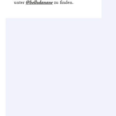
unter
@hellodanane
zu finden.