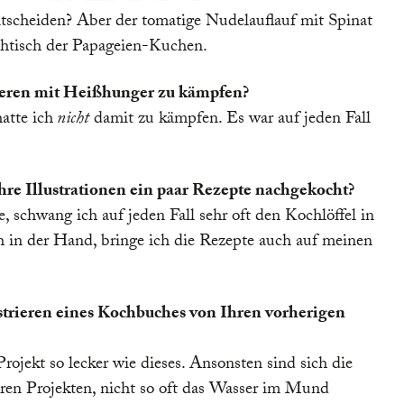
scheiden? Aber der tomatige Nudelauflauf mit Spinat
achtisch der Papageien-Kuchen.
rieren mit Heißhunger zu kämpfen?
atte ich
nicht
damit zu kämpfen. Es war auf jeden Fall
Ihre Illustrationen ein paar Rezepte nachgekocht?
, schwang ich auf jeden Fall sehr oft den Kochlöffel in
 in der Hand, bringe ich die Rezepte auch auf meinen
ustrieren eines Kochbuches von Ihren vorherigen
ojekt so lecker wie dieses. Ansonsten sind sich die
eren Projekten, nicht so oft das Wasser im Mund