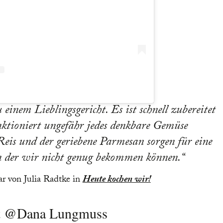
einem Lieblingsgericht. Es ist schnell zubereitet
ktioniert ungefähr jedes denkbare Gemüse
eis und der geriebene Parmesan sorgen für eine
on der wir nicht genug bekommen können.
 von Julia Radtke in
Heute kochen wir!
gt @Dana Lungmuss