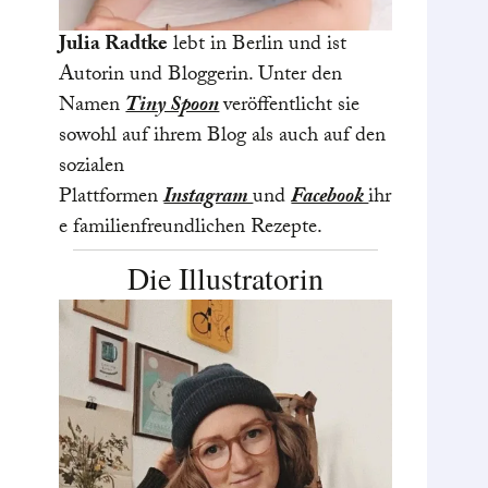
Julia Radtke
lebt in Berlin und ist
Autorin und Bloggerin. Unter den
Namen
Tiny Spoon
veröffentlicht sie
sowohl auf ihrem Blog als auch auf den
sozialen
Plattformen
Instagram
und
Facebook
ihr
e familienfreundlichen Rezepte.
Die Illustratorin