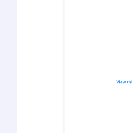
View th