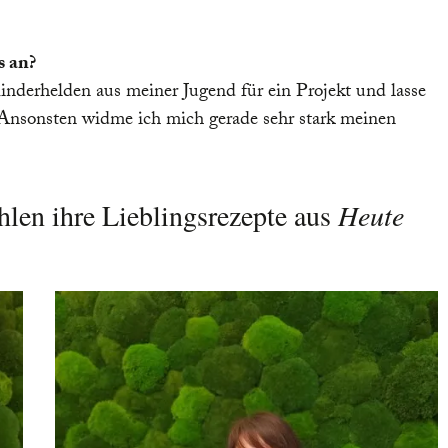
s an?
inderhelden aus meiner Jugend für ein Projekt und lasse
. Ansonsten widme ich mich gerade sehr stark meinen
len ihre Lieblingsrezepte aus
Heute