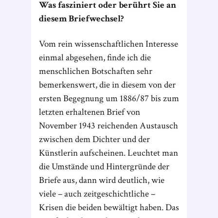
Was fasziniert oder berührt Sie an
diesem Briefwechsel?
Vom rein wissenschaftlichen Interesse
einmal abgesehen, finde ich die
menschlichen Botschaften sehr
bemerkenswert, die in diesem von der
ersten Begegnung um 1886/87 bis zum
letzten erhaltenen Brief von
November 1943 reichenden Austausch
zwischen dem Dichter und der
Künstlerin aufscheinen. Leuchtet man
die Umstände und Hintergründe der
Briefe aus, dann wird deutlich, wie
viele – auch zeitgeschichtliche –
Krisen die beiden bewältigt haben. Das