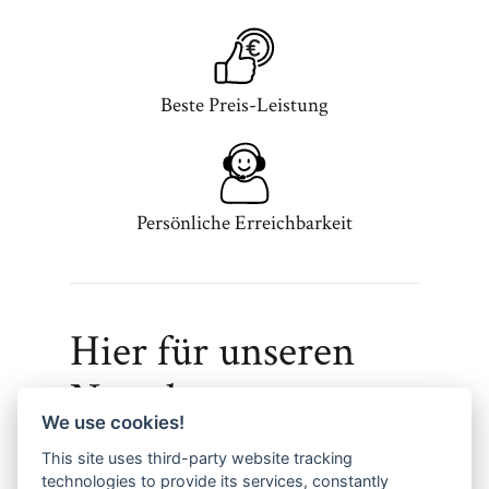
Beste Preis-Leistung
Persönliche Erreichbarkeit
Hier für unseren
Newsletter
We use cookies!
anmelden & weitere
This site uses third-party website tracking
technologies to provide its services, constantly