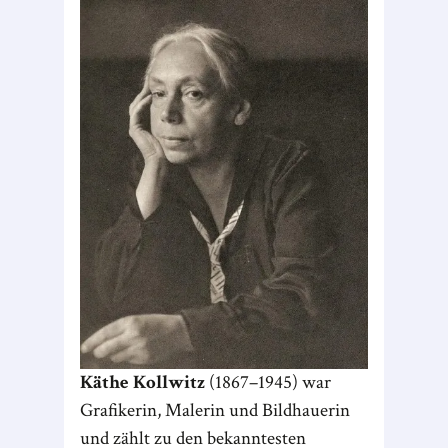
Käthe Kollwitz
(1867–1945) war
Grafikerin, Malerin und Bildhauerin
und zählt zu den bekanntesten