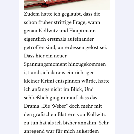
Zudem hatte ich geglaubt, dass die
schon früher strittige Frage, wann
genau Kollwitz und Hauptmann
eigentlich erstmals aufeinander
getroffen sind, unterdessen gelöst sei.
Dass hier ein neuer
Spannungsmoment hinzugekommen
ist und sich daraus ein richtiger
kleiner Krimi entspinnen würde, hatte
ich anfangs nicht im Blick, Und
schließlich ging mir auf, dass das
Drama „Die Weber“ doch mehr mit
den grafischen Blättern von Kollwitz
zu tun hat als ich bisher annahm. Sehr
anregend war für mich außerdem