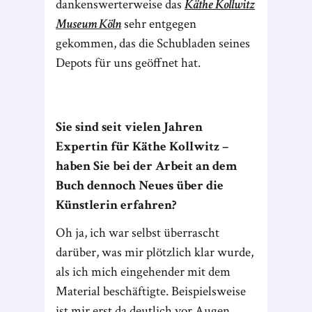
dankenswerterweise das
Käthe Kollwitz
Museum Köln
sehr entgegen
gekommen, das die Schubladen seines
Depots für uns geöffnet hat.
Sie sind seit vielen Jahren
Expertin für Käthe Kollwitz –
haben Sie bei der Arbeit an dem
Buch dennoch Neues über die
Künstlerin erfahren?
Oh ja, ich war selbst überrascht
darüber, was mir plötzlich klar wurde,
als ich mich eingehender mit dem
Material beschäftigte. Beispielsweise
ist mir erst da deutlich vor Augen