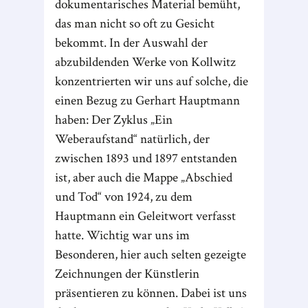
dokumentarisches Material bemüht,
das man nicht so oft zu Gesicht
bekommt. In der Auswahl der
abzubildenden Werke von Kollwitz
konzentrierten wir uns auf solche, die
einen Bezug zu Gerhart Hauptmann
haben: Der Zyklus „Ein
Weberaufstand“ natürlich, der
zwischen 1893 und 1897 entstanden
ist, aber auch die Mappe „Abschied
und Tod“ von 1924, zu dem
Hauptmann ein Geleitwort verfasst
hatte. Wichtig war uns im
Besonderen, hier auch selten gezeigte
Zeichnungen der Künstlerin
präsentieren zu können. Dabei ist uns