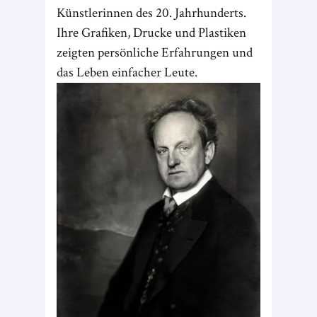
Künstlerinnen des 20. Jahrhunderts.
Ihre Grafiken, Drucke und Plastiken
zeigten persönliche Erfahrungen und
das Leben einfacher Leute.