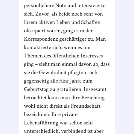
persönlichere Note und intensivierte
sich. Zuvor, als beide noch sehr von
ihrem aktiven Leben und Schaffen
okkupiert waren, ging es in der
Korrespondenz geschäftiger zu. Man
kontaktierte sich, wenn es um
Themen des öffentlichen Interesses
ging – sieht man einmal davon ab, dass
sie die Gewohnheit pflegten, sich
gegenseitig alle fünf Jahre zum
Geburtstag zu gratulieren. Insgesamt
betrachtet kann man ihre Beziehung
wohl nicht direkt als Freundschaft
bezeichnen. Ihre private
Lebensführung war schon sehr
unterschiedlich, verbindend ist aber