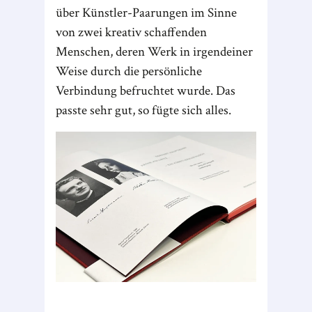
über Künstler-Paarungen im Sinne
von zwei kreativ schaffenden
Menschen, deren Werk in irgendeiner
Weise durch die persönliche
Verbindung befruchtet wurde. Das
passte sehr gut, so fügte sich alles.