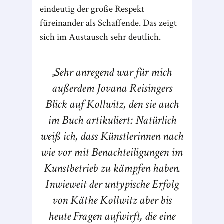
eindeutig der große Respekt
füreinander als Schaffende. Das zeigt
sich im Austausch sehr deutlich.
Sehr anregend war für mich
außerdem Jovana Reisingers
Blick auf Kollwitz, den sie auch
im Buch artikuliert: Natürlich
weiß ich, dass Künstlerinnen nach
wie vor mit Benachteiligungen im
Kunstbetrieb zu kämpfen haben.
Inwieweit der untypische Erfolg
von Käthe Kollwitz aber bis
heute Fragen aufwirft, die eine