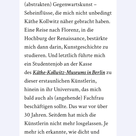
(abstrakten) Gegenwartskunst –
Seheinflüsse, die mich nicht unbedingt
Käthe Kollwitz näher gebracht haben.
Eine Reise nach Florenz, in die
Hochburg der Renaissance, bestärkte
mich dann darin, Kunstgeschichte zu
studieren. Und letztlich führte mich
ein Studentenjob an der Kasse
des
Käthe-Kollwitz-Museums in Berlin
zu
dieser erstaunlichen Künstlerin,
hinein in ihr Universum, das mich
bald auch als (angehende) Fachfrau
beschäftigen sollte. Das war vor über
30 Jahren. Seitdem hat mich die
Künstlerin nicht mehr losgelassen. Je
mehr ich erkannte, wie dicht und