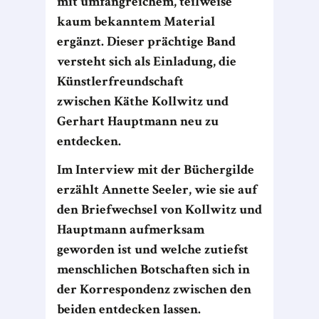
mit umfangreichem, teilweise
kaum bekanntem Material
ergänzt. Dieser prächtige Band
versteht sich als Einladung, die
Künstlerfreundschaft
zwischen Käthe Kollwitz und
Gerhart Hauptmann neu zu
entdecken.
Im Interview mit der Büchergilde
erzählt Annette Seeler, wie sie auf
den Briefwechsel von Kollwitz und
Hauptmann aufmerksam
geworden ist und welche zutiefst
menschlichen Botschaften sich in
der Korrespondenz zwischen den
beiden entdecken lassen.