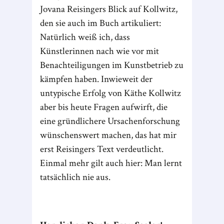
Jovana Reisingers Blick auf Kollwitz,
den sie auch im Buch artikuliert:
Natürlich weiß ich, dass
Künstlerinnen nach wie vor mit
Benachteiligungen im Kunstbetrieb zu
kämpfen haben. Inwieweit der
untypische Erfolg von Käthe Kollwitz
aber bis heute Fragen aufwirft, die
eine gründlichere Ursachenforschung
wünschenswert machen, das hat mir
erst Reisingers Text verdeutlicht.
Einmal mehr gilt auch hier: Man lernt
tatsächlich nie aus.