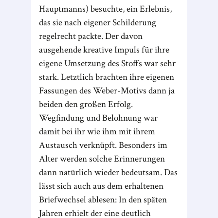
Hauptmanns) besuchte, ein Erlebnis,
das sie nach eigener Schilderung
regelrecht packte. Der davon
ausgehende kreative Impuls für ihre
eigene Umsetzung des Stoffs war sehr
stark. Letztlich brachten ihre eigenen
Fassungen des Weber-Motivs dann ja
beiden den großen Erfolg.
Wegfindung und Belohnung war
damit bei ihr wie ihm mit ihrem
Austausch verknüpft. Besonders im
Alter werden solche Erinnerungen
dann natürlich wieder bedeutsam. Das
lässt sich auch aus dem erhaltenen
Briefwechsel ablesen: In den späten
Jahren erhielt der eine deutlich