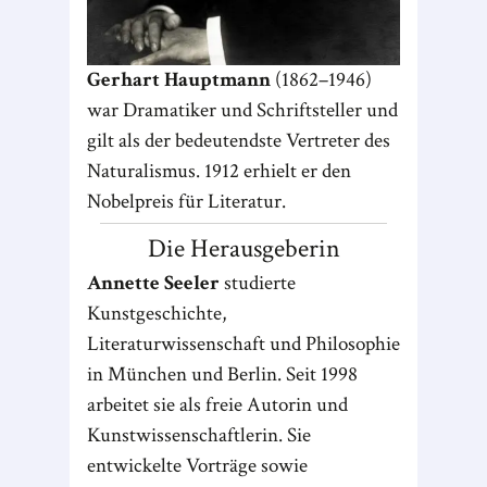
Gerhart Hauptmann
(1862–1946)
war Dramatiker und Schriftsteller und
gilt als der bedeutendste Vertreter des
Naturalismus. 1912 erhielt er den
Nobelpreis für Literatur.
Die Herausgeberin
Annette Seeler
studierte
Kunstgeschichte,
Literaturwissenschaft und Philosophie
in München und Berlin. Seit 1998
arbeitet sie als freie Autorin und
Kunstwissenschaftlerin. Sie
entwickelte Vorträge sowie