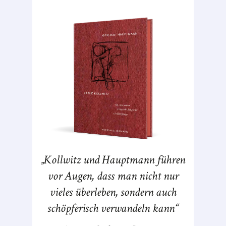
Kollwitz und Hauptmann führen
vor Augen, dass man nicht nur
vieles überleben, sondern auch
schöpferisch verwandeln kann