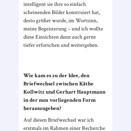
intelligent sie ihre so einfach
scheinenden Bilder konstruiert hat,
desto größer wurde, im Wortsinn,
meine Begeisterung – und ich wollte
diese Einsichten dann auch gerne
tiefer erforschen und weitergeben.
Wie kam es zu der Idee, den
Briefwechsel zwischen Käthe
Kollwitz und Gerhart Hauptmann
in der nun vorliegenden Form
herauszugeben?
Auf diesen Briefwechsel war ich
erstmals im Rahmen einer Recherche