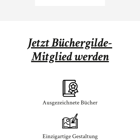
Jetzt Büchergilde-
Mitglied werden
Ausgezeichnete Bücher
Einzigartige Gestaltung