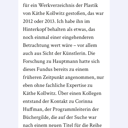
für ein Werkverzeichnis der Plastik
von Käthe Kollwitz gestoßen, das war
2012 oder 2013. Ich habe ihn im
Hinterkopf behalten als etwas, das
noch einmal einer eingehenderen
Betrachtung wert wäre – vor allem
auch aus Sicht der Künstlerin. Die
Forschung zu Hauptmann hatte sich
dieses Fundus bereits zu einem
früheren Zeitpunkt angenommen, nur
eben ohne fachliche Expertise zu
Käthe Kollwitz. Über einen Kollegen
entstand der Kontakt zu Corinna
Huffman, der Programmleiterin der
Büchergilde, die auf der Suche war
nach einem neuen Titel für die Reihe