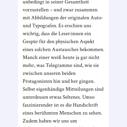
unbedingt in seiner Gesamtheit
vorzustellen – und zwar zusammen
mit Abbildungen der originalen Auto-
und Typografen. Es erschien uns
wichtig, dass die Leser:innen ein
Gespür für den physischen Aspekt
eines solchen Austausches bekommen.
Manch einer weiß heute ja gar nicht
mehr, was Telegramme sind, wie sie
zwischen unseren beiden
Protagonisten hin und her gingen.
Selbst eigenhändige Mitteilungen sind
unterdessen etwas Seltenes. Umso
faszinierender ist es die Handschrift
eines berühmten Menschen zu sehen.
Zudem haben wir uns um