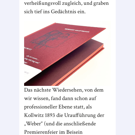
verheißungsvoll zugleich, und graben
sich tief ins Gedächtnis ein.
Das nächste Wiedersehen, von dem
wir wissen, fand dann schon auf
professioneller Ebene statt, als
Kollwitz 1893 die Uraufführung der
„Weber“ (und die anschließende
Premierenfeier im Beisein