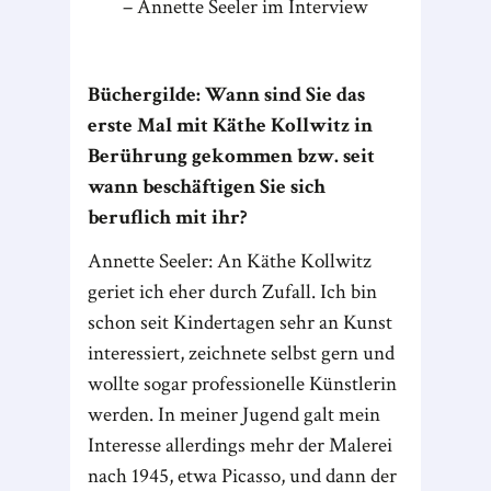
Annette Seeler im Interview
Büchergilde: Wann sind Sie das
erste Mal mit Käthe Kollwitz in
Berührung gekommen bzw. seit
wann beschäftigen Sie sich
beruflich mit ihr?
Annette Seeler: An Käthe Kollwitz
geriet ich eher durch Zufall. Ich bin
schon seit Kindertagen sehr an Kunst
interessiert, zeichnete selbst gern und
wollte sogar professionelle Künstlerin
werden. In meiner Jugend galt mein
Interesse allerdings mehr der Malerei
nach 1945, etwa Picasso, und dann der