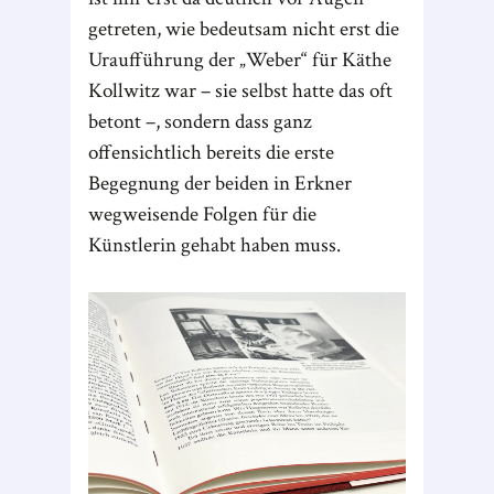
getreten, wie bedeutsam nicht erst die
Uraufführung der „Weber“ für Käthe
Kollwitz war – sie selbst hatte das oft
betont –, sondern dass ganz
offensichtlich bereits die erste
Begegnung der beiden in Erkner
wegweisende Folgen für die
Künstlerin gehabt haben muss.