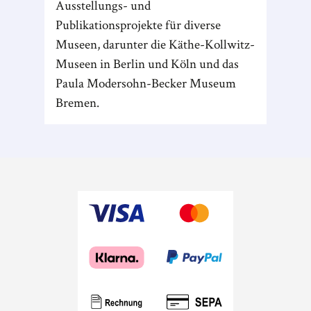
Ausstellungs- und
Publikationsprojekte für diverse
Museen, darunter die Käthe-Kollwitz-
Museen in Berlin und Köln und das
Paula Modersohn-Becker Museum
Bremen.