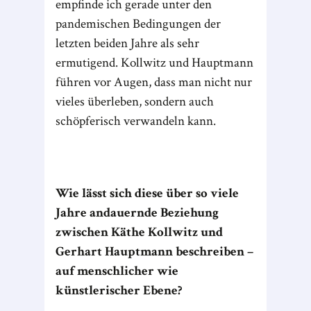
empfinde ich gerade unter den
pandemischen Bedingungen der
letzten beiden Jahre als sehr
ermutigend. Kollwitz und Hauptmann
führen vor Augen, dass man nicht nur
vieles überleben, sondern auch
schöpferisch verwandeln kann.
Wie lässt sich diese über so viele
Jahre andauernde Beziehung
zwischen Käthe Kollwitz und
Gerhart Hauptmann beschreiben –
auf menschlicher wie
künstlerischer Ebene?