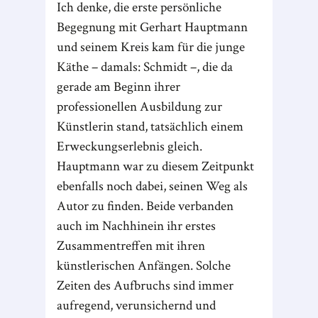
Ich denke, die erste persönliche
Begegnung mit Gerhart Hauptmann
und seinem Kreis kam für die junge
Käthe – damals: Schmidt –, die da
gerade am Beginn ihrer
professionellen Ausbildung zur
Künstlerin stand, tatsächlich einem
Erweckungserlebnis gleich.
Hauptmann war zu diesem Zeitpunkt
ebenfalls noch dabei, seinen Weg als
Autor zu finden. Beide verbanden
auch im Nachhinein ihr erstes
Zusammentreffen mit ihren
künstlerischen Anfängen. Solche
Zeiten des Aufbruchs sind immer
aufregend, verunsichernd und