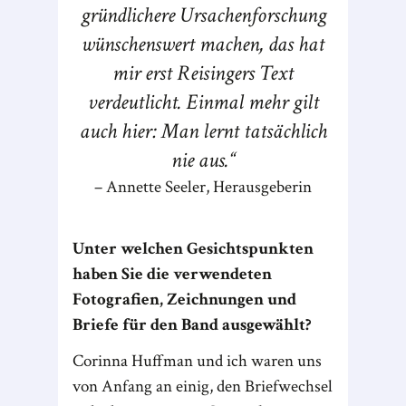
gründlichere Ursachenforschung
wünschenswert machen, das hat
mir erst Reisingers Text
verdeutlicht. Einmal mehr gilt
auch hier: Man lernt tatsächlich
nie aus.
Annette Seeler, Herausgeberin
Unter welchen Gesichtspunkten
haben Sie die verwendeten
Fotografien, Zeichnungen und
Briefe für den Band ausgewählt?
Corinna Huffman und ich waren uns
von Anfang an einig, den Briefwechsel