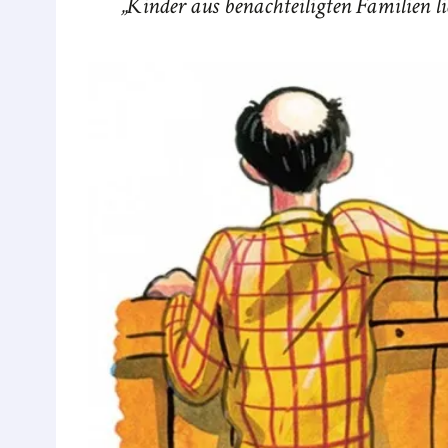
Kinder aus benachteiligten Familien li