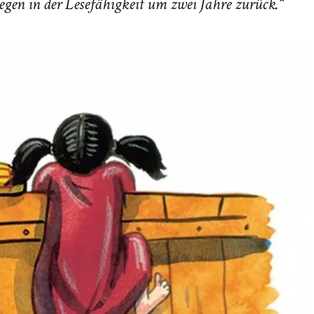
egen in der Lesefähigkeit um zwei Jahre zurück.