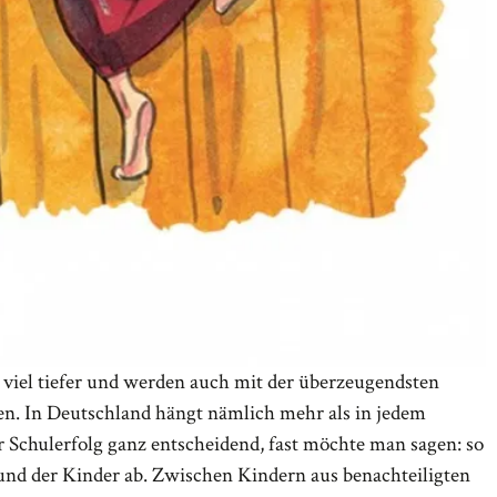
 viel tiefer und werden auch mit der überzeugendsten
en. In Deutschland hängt nämlich mehr als in jedem
chulerfolg ganz entscheidend, fast möchte man sagen: so
rund der Kinder ab. Zwischen Kindern aus benachteiligten