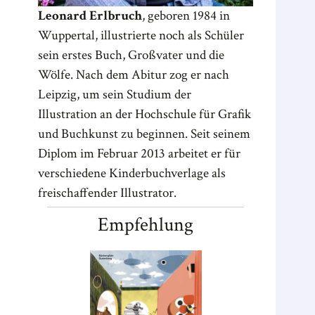
Leonard Erlbruch
, geboren 1984 in
Wuppertal, illustrierte noch als Schüler
sein erstes Buch, Großvater und die
Wölfe. Nach dem Abitur zog er nach
Leipzig, um sein Studium der
Illustration an der Hochschule für Grafik
und Buchkunst zu beginnen. Seit seinem
Diplom im Februar 2013 arbeitet er für
verschiedene Kinderbuchverlage als
freischaffender Illustrator.
Empfehlung