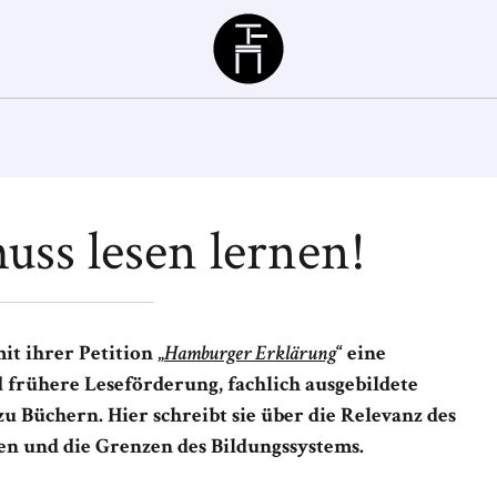
Büchergilde
uss lesen lernen!
it ihrer Petition „
Hamburger Erklärung
“ eine
frühere Leseförderung, fachlich ausgebildete
u Büchern. Hier schreibt sie über die Relevanz des
en und die Grenzen des Bildungssystems.