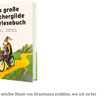
h möchte Ihnen von Situationen erzählen, wie ich sie bei