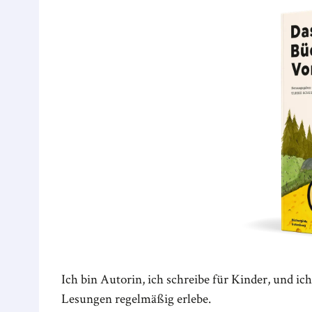
Ich bin Autorin, ich schreibe für Kinder, und ic
Lesungen regelmäßig erlebe.