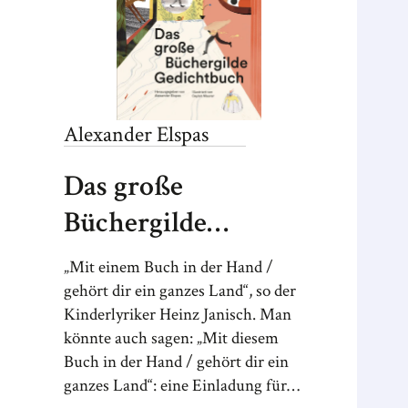
Alexander
Elspas
Das große
Büchergilde
Gedichtbuch
„Mit einem Buch in der Hand /
gehört dir ein ganzes Land“, so der
Kinderlyriker Heinz Janisch. Man
könnte auch sagen: „Mit diesem
Buch in der Hand / gehört dir ein
ganzes Land“: eine Einladung für