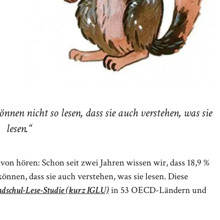
nen nicht so lesen, dass sie auch verstehen, was sie
lesen.
von hören: Schon seit zwei Jahren wissen wir, dass 18,9 %
önnen, dass sie auch verstehen, was sie lesen. Diese
ndschul-Lese-Studie (kurz IGLU)
in 53 OECD-Ländern und