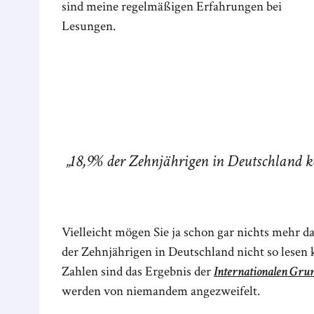
sind meine regelmäßigen Erfahrungen bei
Lesungen.
18,9% der Zehnjährigen in Deutschland kön
Vielleicht mögen Sie ja schon gar nichts mehr da
der Zehnjährigen in Deutschland nicht so lesen k
Zahlen sind das Ergebnis der
Internationalen Gru
werden von niemandem angezweifelt.