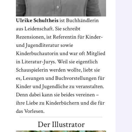
Ulrike Schultheis
ist Buchhändlerin
aus Leidenschaft. Sie schreibt
Rezensionen, ist Referentin für Kinder-
und Jugendliteratur sowie
Kinderbuchautorin und war oft Mitglied
in Literatur-Jurys. Weil sie eigentlich
Schauspielerin werden wollte, liebt sie
es, Lesungen und Buchvorstellungen für
Kinder und Jugendliche zu veranstalten.
Denn dabei kann sie beides vereinen –
ihre Liebe zu Kinderbüchern und die für
das Vorlesen.
Der Illustrator