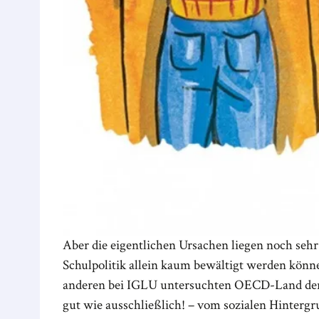
Aber die eigentlichen Ursachen liegen noch sehr
Schulpolitik allein kaum bewältigt werden könn
anderen bei IGLU untersuchten OECD-Land der S
gut wie ausschließlich! – vom sozialen Hinterg