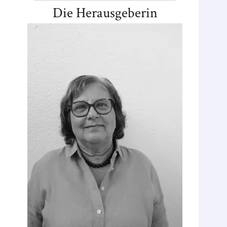
Die Herausgeberin