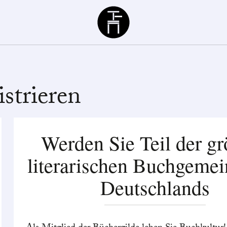
Büchergilde
strieren
Werden Sie Teil der gr
literarischen Buchgemei
Deutschlands