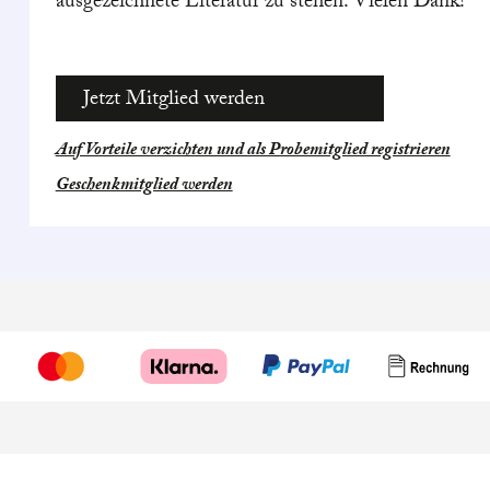
ausgezeichnete Literatur zu stehen. Vielen Dank!
Jetzt Mitglied werden
Auf Vorteile verzichten und als Probemitglied registrieren
Geschenkmitglied werden