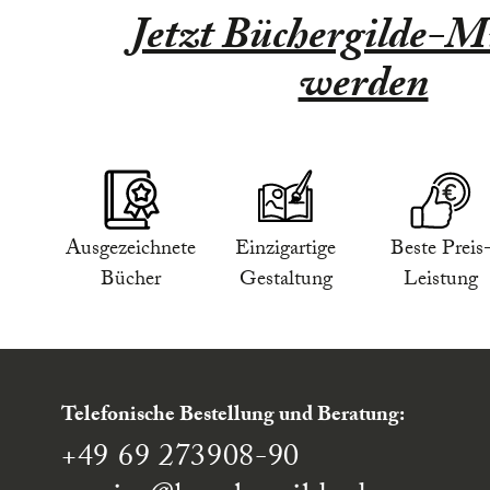
Jetzt Büchergilde-Mi
werden
Ausgezeichnete
Einzigartige
Beste Preis
Bücher
Gestaltung
Leistung
Telefonische Bestellung und Beratung:
+49 69 273908-90