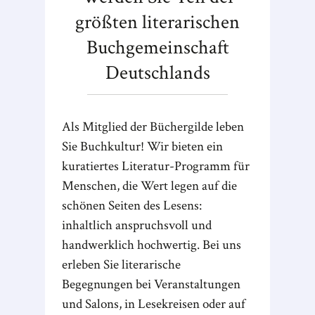
größten literarischen
Buchgemeinschaft
Deutschlands
Als Mitglied der Büchergilde leben
Sie Buchkultur! Wir bieten ein
kuratiertes Literatur-Programm für
Menschen, die Wert legen auf die
schönen Seiten des Lesens:
inhaltlich anspruchsvoll und
handwerklich hochwertig. Bei uns
erleben Sie literarische
Begegnungen bei Veranstaltungen
und Salons, in Lesekreisen oder auf