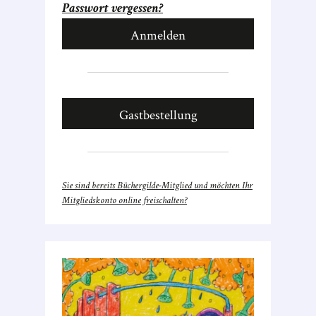
Passwort vergessen?
Gastbestellung
Sie sind bereits Büchergilde-Mitglied und möchten Ihr
Mitgliedskonto online freischalten?