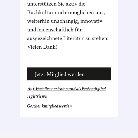
unterstützen Sie aktiv die
Buchkultur und ermöglichen uns,
weiterhin unabhängig, innovativ
und leidenschaftlich für
ausgezeichnete Literatur zu stehen.
Vielen Dank!
Jetzt Mitglied werden
Auf Vorteile verzichten und als Probemitglied
registrieren
Geschenkmitglied werden