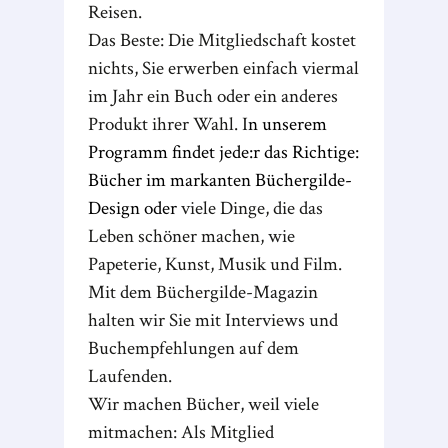
Reisen.
Das Beste: Die Mitgliedschaft kostet
nichts, Sie erwerben einfach viermal
im Jahr ein Buch oder ein anderes
Produkt ihrer Wahl. I
n unserem
Programm findet jede:r das Richtige:
Bücher im markanten Büchergilde-
Design oder
viele Dinge, die das
Leben schöner machen, wie
Papeterie, Kunst, Musik und Film.
Mit dem Büchergilde-Magazin
halten wir Sie mit Interviews und
Buchempfehlungen auf dem
Laufenden.
Wir machen Bücher, weil viele
mitmachen: Als Mitglied