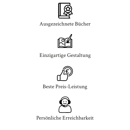
Ausgezeichnete Bücher
Einzigartige Gestaltung
Beste Preis-Leistung
Persönliche Erreichbarkeit