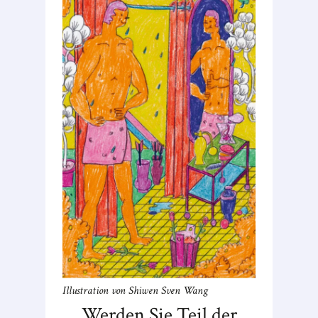
Illustration von Shiwen Sven Wang
Werden Sie Teil der