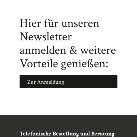
Hier für unseren
Newsletter
anmelden & weitere
Vorteile genießen:
Zur Anmeldung
Telefonische Bestellung und Beratung: