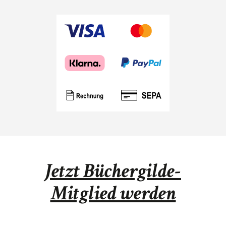
Jetzt Büchergilde-
Mitglied werden