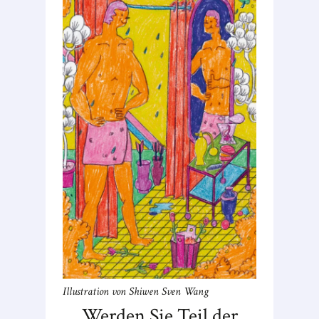
Illustration von Shiwen Sven Wang
Werden Sie Teil der