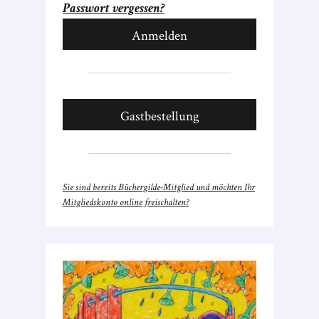
Passwort vergessen?
Gastbestellung
Sie sind bereits Büchergilde-Mitglied und möchten Ihr
Mitgliedskonto online freischalten?