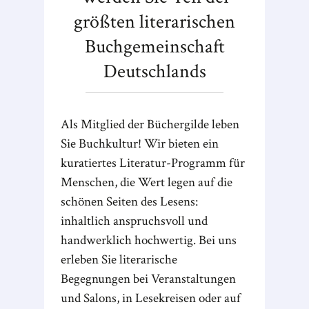
größten literarischen
Buchgemeinschaft
Deutschlands
Als Mitglied der Büchergilde leben
Sie Buchkultur! Wir bieten ein
kuratiertes Literatur-Programm für
Menschen, die Wert legen auf die
schönen Seiten des Lesens:
inhaltlich anspruchsvoll und
handwerklich hochwertig. Bei uns
erleben Sie literarische
Begegnungen bei Veranstaltungen
und Salons, in Lesekreisen oder auf