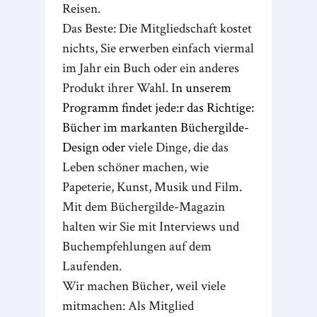
Reisen.
Das Beste: Die Mitgliedschaft kostet
nichts, Sie erwerben einfach viermal
im Jahr ein Buch oder ein anderes
Produkt ihrer Wahl. I
n unserem
Programm findet jede:r das Richtige:
Bücher im markanten Büchergilde-
Design oder
viele Dinge, die das
Leben schöner machen, wie
Papeterie, Kunst, Musik und Film.
Mit dem Büchergilde-Magazin
halten wir Sie mit Interviews und
Buchempfehlungen auf dem
Laufenden.
Wir machen Bücher, weil viele
mitmachen: Als Mitglied