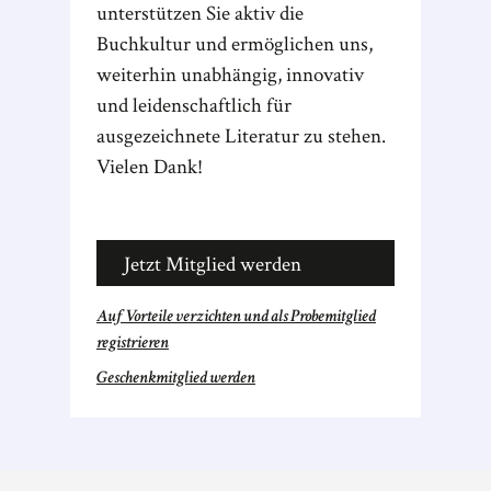
unterstützen Sie aktiv die
Buchkultur und ermöglichen uns,
weiterhin unabhängig, innovativ
und leidenschaftlich für
ausgezeichnete Literatur zu stehen.
Vielen Dank!
Jetzt Mitglied werden
Auf Vorteile verzichten und als Probemitglied
registrieren
Geschenkmitglied werden