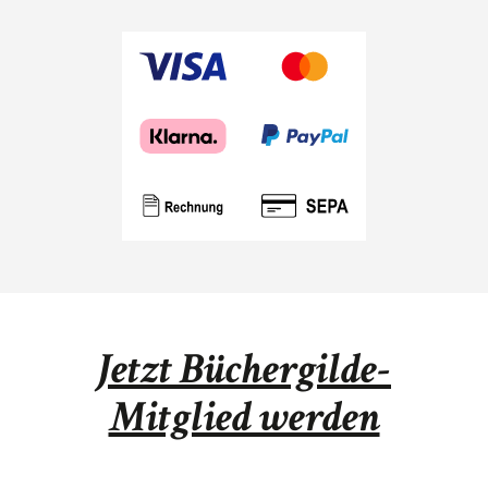
Jetzt Büchergilde-
Mitglied werden