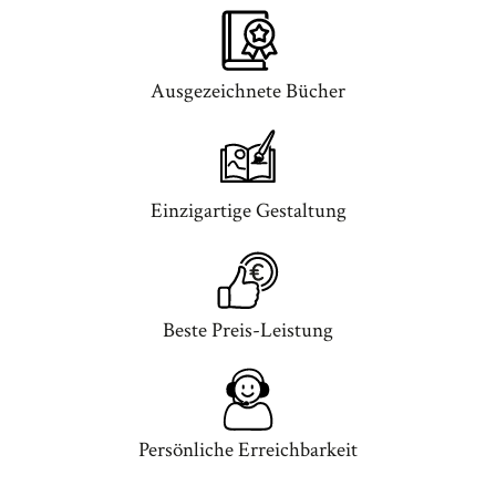
Ausgezeichnete Bücher
Einzigartige Gestaltung
Beste Preis-Leistung
Persönliche Erreichbarkeit