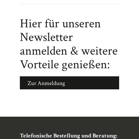
Hier für unseren
Newsletter
anmelden & weitere
Vorteile genießen:
Zur Anmeldung
Telefonische Bestellung und Beratung: