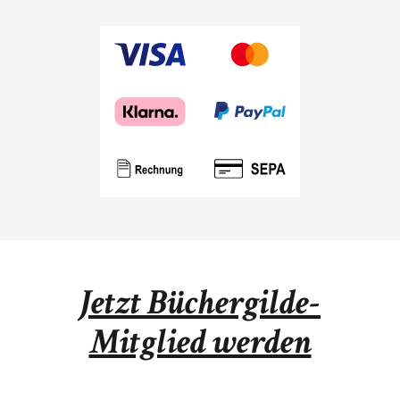
Jetzt Büchergilde-
Mitglied werden