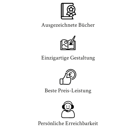
Ausgezeichnete Bücher
Einzigartige Gestaltung
Beste Preis-Leistung
Persönliche Erreichbarkeit