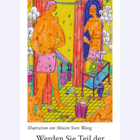
Illustration von Shiwen Sven Wang
Werden Sie Teil der