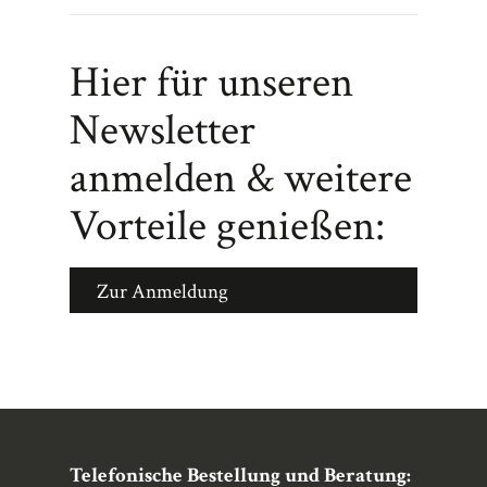
Hier für unseren
Newsletter
anmelden & weitere
Vorteile genießen:
Zur Anmeldung
Telefonische Bestellung und Beratung: