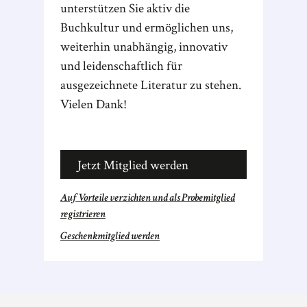
unterstützen Sie aktiv die
Buchkultur und ermöglichen uns,
weiterhin unabhängig, innovativ
und leidenschaftlich für
ausgezeichnete Literatur zu stehen.
Vielen Dank!
Jetzt Mitglied werden
Auf Vorteile verzichten und als Probemitglied
registrieren
Geschenkmitglied werden