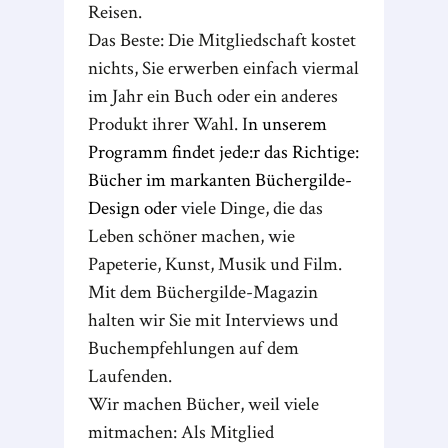
Reisen.
Das Beste: Die Mitgliedschaft kostet
nichts, Sie erwerben einfach viermal
im Jahr ein Buch oder ein anderes
Produkt ihrer Wahl. I
n unserem
Programm findet jede:r das Richtige:
Bücher im markanten Büchergilde-
Design oder
viele Dinge, die das
Leben schöner machen, wie
Papeterie, Kunst, Musik und Film.
Mit dem Büchergilde-Magazin
halten wir Sie mit Interviews und
Buchempfehlungen auf dem
Laufenden.
Wir machen Bücher, weil viele
mitmachen: Als Mitglied