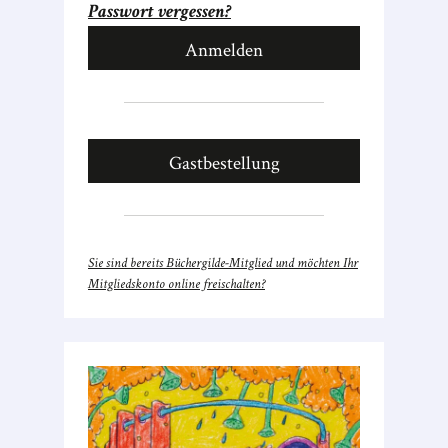
Passwort vergessen?
Gastbestellung
Sie sind bereits Büchergilde-Mitglied und möchten Ihr
Mitgliedskonto online freischalten?