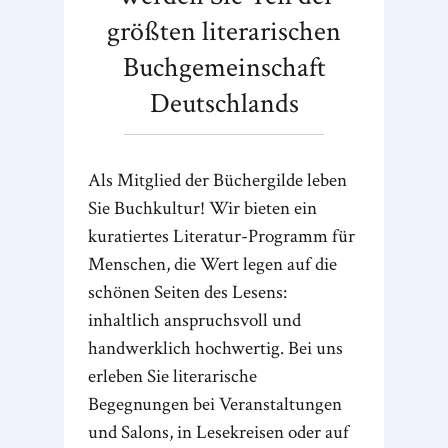
größten literarischen
Buchgemeinschaft
Deutschlands
Als Mitglied der Büchergilde leben
Sie Buchkultur! Wir bieten ein
kuratiertes Literatur-Programm für
Menschen, die Wert legen auf die
schönen Seiten des Lesens:
inhaltlich anspruchsvoll und
handwerklich hochwertig. Bei uns
erleben Sie literarische
Begegnungen bei Veranstaltungen
und Salons, in Lesekreisen oder auf