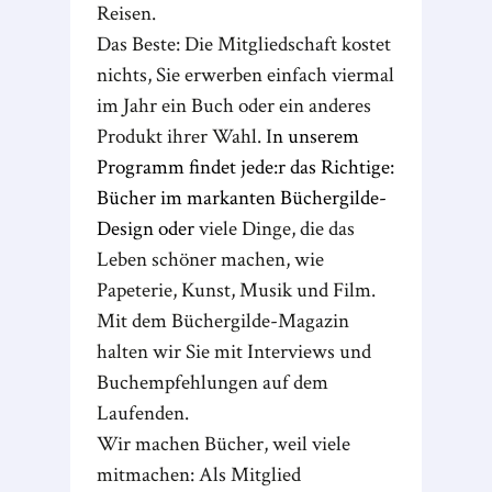
Reisen.
Das Beste: Die Mitgliedschaft kostet
nichts, Sie erwerben einfach viermal
im Jahr ein Buch oder ein anderes
Produkt ihrer Wahl. I
n unserem
Programm findet jede:r das Richtige:
Bücher im markanten Büchergilde-
Design oder
viele Dinge, die das
Leben schöner machen, wie
Papeterie, Kunst, Musik und Film.
Mit dem Büchergilde-Magazin
halten wir Sie mit Interviews und
Buchempfehlungen auf dem
Laufenden.
Wir machen Bücher, weil viele
mitmachen: Als Mitglied