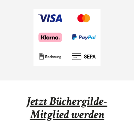
Jetzt Büchergilde-
Mitglied werden