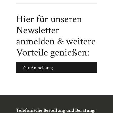
Hier für unseren
Newsletter
anmelden & weitere
Vorteile genießen:
Zur Anmeldung
Telefonische Bestellung und Beratung: