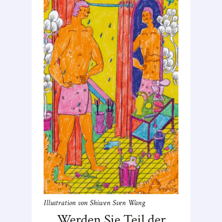
Illustration von Shiwen Sven Wang
Werden Sie Teil der