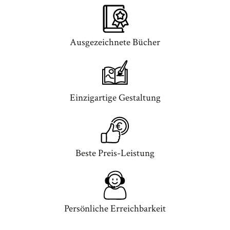
Ausgezeichnete Bücher
Einzigartige Gestaltung
Beste Preis-Leistung
Persönliche Erreichbarkeit