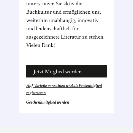
unterstützen Sie aktiv die
Buchkultur und ermöglichen uns,
weiterhin unabhängig, innovativ
und leidenschaftlich für
ausgezeichnete Literatur zu stehen.
Vielen Dank!
Jetzt Mitglied werden
Auf Vorteile verzichten und als Probemitglied
registrieren
Geschenkmitglied werden