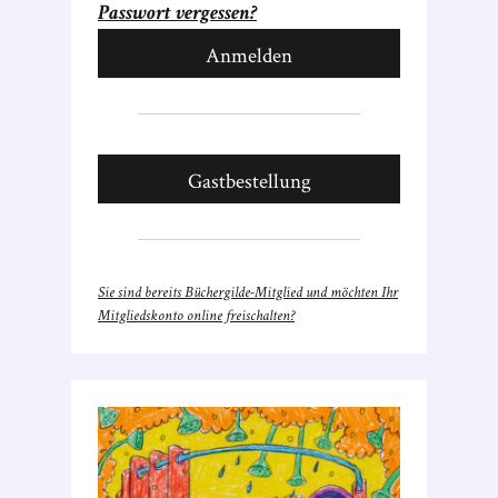
Passwort vergessen?
Gastbestellung
Sie sind bereits Büchergilde-Mitglied und möchten Ihr
Mitgliedskonto online freischalten?