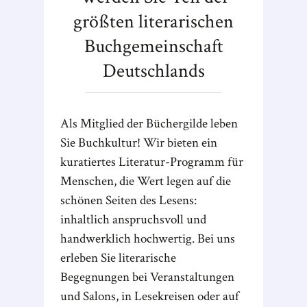
größten literarischen
Buchgemeinschaft
Deutschlands
Als Mitglied der Büchergilde leben
Sie Buchkultur! Wir bieten ein
kuratiertes Literatur-Programm für
Menschen, die Wert legen auf die
schönen Seiten des Lesens:
inhaltlich anspruchsvoll und
handwerklich hochwertig. Bei uns
erleben Sie literarische
Begegnungen bei Veranstaltungen
und Salons, in Lesekreisen oder auf