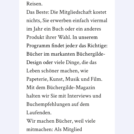
Reisen.
Das Beste: Die Mitgliedschaft kostet
nichts, Sie erwerben einfach viermal
im Jahr ein Buch oder ein anderes
Produkt ihrer Wahl. I
n unserem
Programm findet jede:r das Richtige:
Bücher im markanten Büchergilde-
Design oder
viele Dinge, die das
Leben schöner machen, wie
Papeterie, Kunst, Musik und Film.
Mit dem Büchergilde-Magazin
halten wir Sie mit Interviews und
Buchempfehlungen auf dem
Laufenden.
Wir machen Bücher, weil viele
mitmachen: Als Mitglied