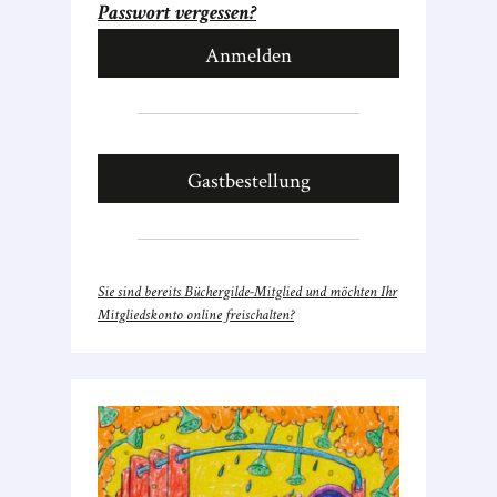
Passwort vergessen?
Gastbestellung
Sie sind bereits Büchergilde-Mitglied und möchten Ihr
Mitgliedskonto online freischalten?