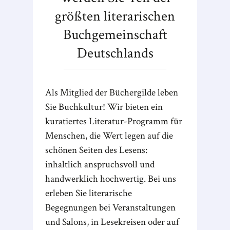
größten literarischen
Buchgemeinschaft
Deutschlands
Als Mitglied der Büchergilde leben
Sie Buchkultur! Wir bieten ein
kuratiertes Literatur-Programm für
Menschen, die Wert legen auf die
schönen Seiten des Lesens:
inhaltlich anspruchsvoll und
handwerklich hochwertig. Bei uns
erleben Sie literarische
Begegnungen bei Veranstaltungen
und Salons, in Lesekreisen oder auf