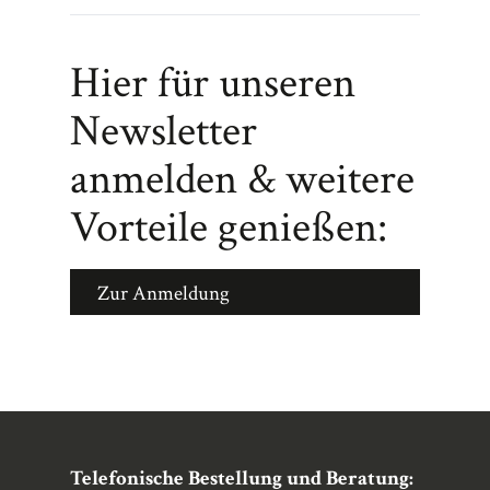
Hier für unseren
Newsletter
anmelden & weitere
Vorteile genießen:
Zur Anmeldung
Telefonische Bestellung und Beratung: