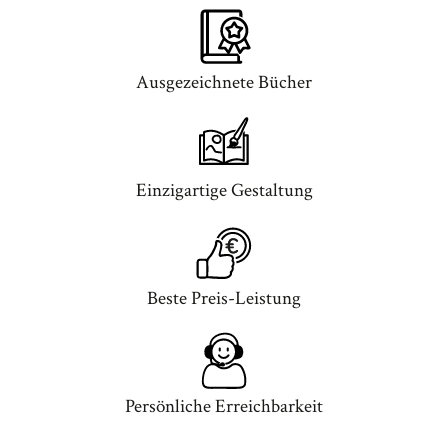
Ausgezeichnete Bücher
Einzigartige Gestaltung
Beste Preis-Leistung
Persönliche Erreichbarkeit