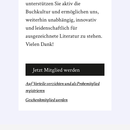
unterstützen Sie aktiv die
Buchkultur und ermöglichen uns,
weiterhin unabhängig, innovativ
und leidenschaftlich für
ausgezeichnete Literatur zu stehen.
Vielen Dank!
Jetzt Mitglied werden
Auf Vorteile verzichten und als Probemitglied
registrieren
Geschenkmitglied werden