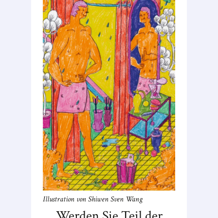
Illustration von Shiwen Sven Wang
Werden Sie Teil der