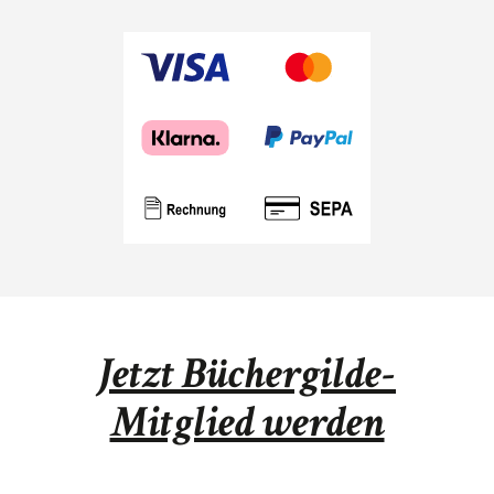
Jetzt Büchergilde-
Mitglied werden