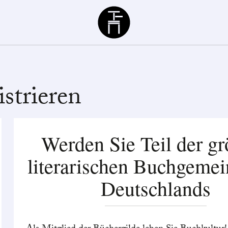
Büchergilde
strieren
Werden Sie Teil der gr
literarischen Buchgemei
Deutschlands