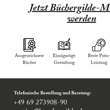
Jetzt Büchergilde-Mi
werden
Ausgezeichnete
Einzigartige
Beste Preis
Bücher
Gestaltung
Leistung
Telefonische Bestellung und Beratung:
+49 69 273908-90