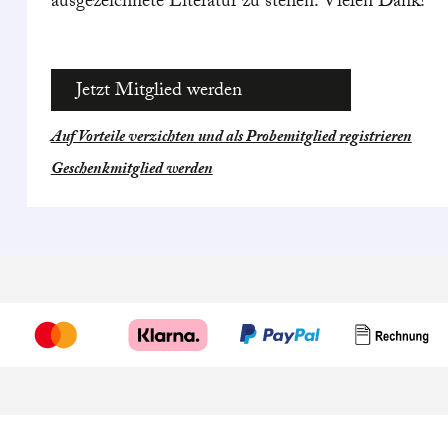
ausgezeichnete Literatur zu stehen. Vielen Dank!
Jetzt Mitglied werden
Auf Vorteile verzichten und als Probemitglied registrieren
Geschenkmitglied werden