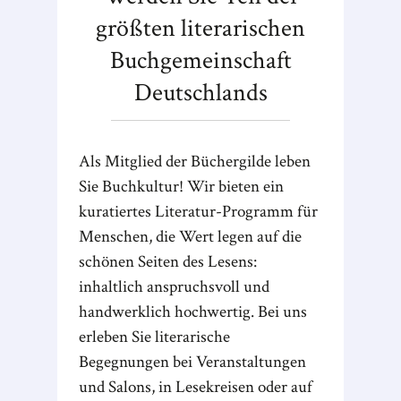
größten literarischen
Buchgemeinschaft
Deutschlands
Als Mitglied der Büchergilde leben
Sie Buchkultur! Wir bieten ein
kuratiertes Literatur-Programm für
Menschen, die Wert legen auf die
schönen Seiten des Lesens:
inhaltlich anspruchsvoll und
handwerklich hochwertig. Bei uns
erleben Sie literarische
Begegnungen bei Veranstaltungen
und Salons, in Lesekreisen oder auf