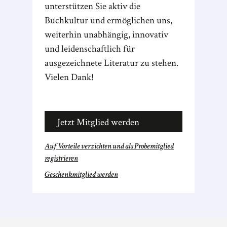
unterstützen Sie aktiv die
Buchkultur und ermöglichen uns,
weiterhin unabhängig, innovativ
und leidenschaftlich für
ausgezeichnete Literatur zu stehen.
Vielen Dank!
Jetzt Mitglied werden
Auf Vorteile verzichten und als Probemitglied
registrieren
Geschenkmitglied werden