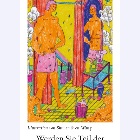
Illustration von Shiwen Sven Wang
Werden Sie Teil der