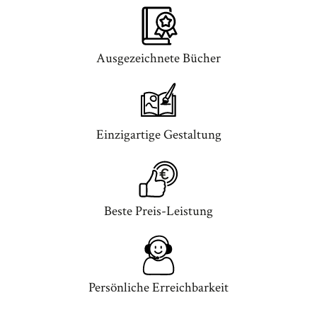
Ausgezeichnete Bücher
Einzigartige Gestaltung
Beste Preis-Leistung
Persönliche Erreichbarkeit