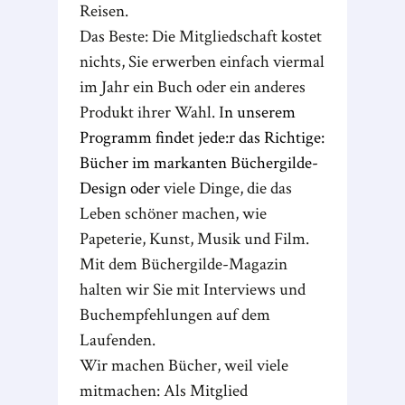
Reisen.
Das Beste: Die Mitgliedschaft kostet
nichts, Sie erwerben einfach viermal
im Jahr ein Buch oder ein anderes
Produkt ihrer Wahl. I
n unserem
Programm findet jede:r das Richtige:
Bücher im markanten Büchergilde-
Design oder
viele Dinge, die das
Leben schöner machen, wie
Papeterie, Kunst, Musik und Film.
Mit dem Büchergilde-Magazin
halten wir Sie mit Interviews und
Buchempfehlungen auf dem
Laufenden.
Wir machen Bücher, weil viele
mitmachen: Als Mitglied