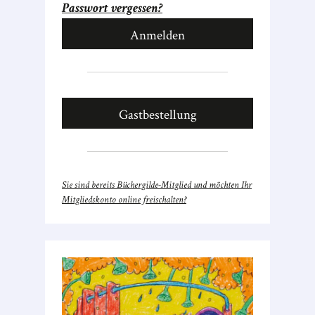
Passwort vergessen?
Gastbestellung
Sie sind bereits Büchergilde-Mitglied und möchten Ihr
Mitgliedskonto online freischalten?