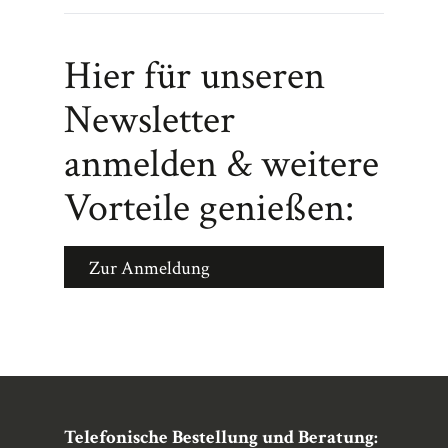
Hier für unseren
Newsletter
anmelden & weitere
Vorteile genießen:
Zur Anmeldung
Telefonische Bestellung und Beratung: