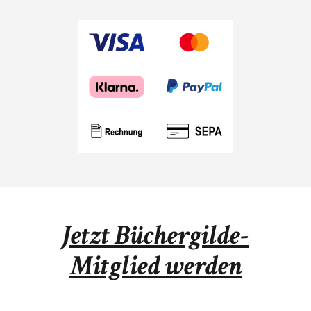
Jetzt Büchergilde-
Mitglied werden