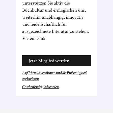
unterstützen Sie aktiv die
Buchkultur und ermöglichen uns,
weiterhin unabhängig, innovativ
und leidenschaftlich für
ausgezeichnete Literatur zu stehen.
Vielen Dank!
Jetzt Mitglied werden
Auf Vorteile verzichten und als Probemitglied
registrieren
Geschenkmitglied werden