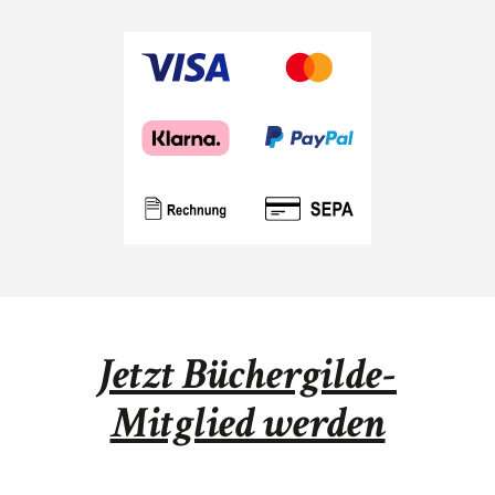
Jetzt Büchergilde-
Mitglied werden