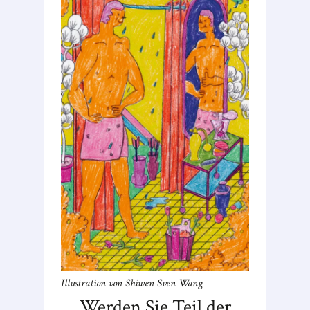
Illustration von Shiwen Sven Wang
Werden Sie Teil der