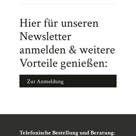
Hier für unseren
Newsletter
anmelden & weitere
Vorteile genießen:
Zur Anmeldung
Telefonische Bestellung und Beratung: