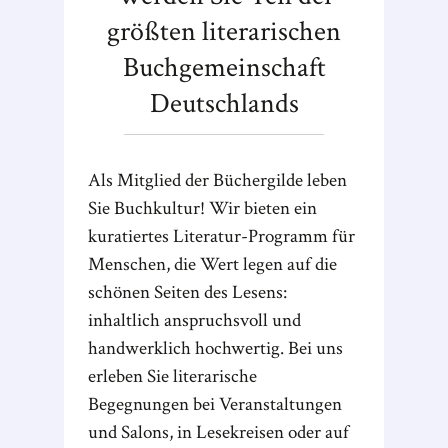
größten literarischen
Buchgemeinschaft
Deutschlands
Als Mitglied der Büchergilde leben
Sie Buchkultur! Wir bieten ein
kuratiertes Literatur-Programm für
Menschen, die Wert legen auf die
schönen Seiten des Lesens:
inhaltlich anspruchsvoll und
handwerklich hochwertig. Bei uns
erleben Sie literarische
Begegnungen bei Veranstaltungen
und Salons, in Lesekreisen oder auf