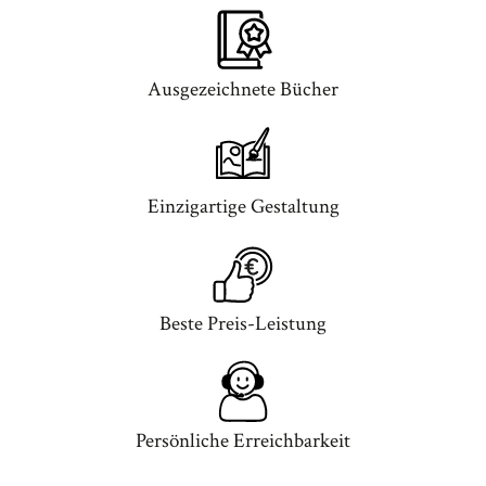
Ausgezeichnete Bücher
Einzigartige Gestaltung
Beste Preis-Leistung
Persönliche Erreichbarkeit