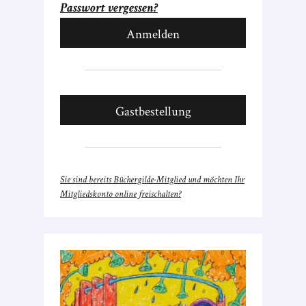
Passwort vergessen?
Gastbestellung
Sie sind bereits Büchergilde-Mitglied und möchten Ihr
Mitgliedskonto online freischalten?