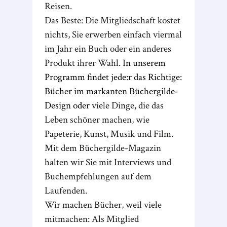
Reisen.
Das Beste: Die Mitgliedschaft kostet
nichts, Sie erwerben einfach viermal
im Jahr ein Buch oder ein anderes
Produkt ihrer Wahl. I
n unserem
Programm findet jede:r das Richtige:
Bücher im markanten Büchergilde-
Design oder
viele Dinge, die das
Leben schöner machen, wie
Papeterie, Kunst, Musik und Film.
Mit dem Büchergilde-Magazin
halten wir Sie mit Interviews und
Buchempfehlungen auf dem
Laufenden.
Wir machen Bücher, weil viele
mitmachen: Als Mitglied