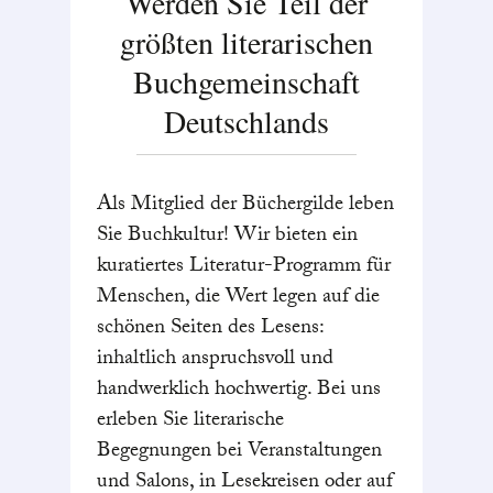
Werden Sie Teil der
größten literarischen
Buchgemeinschaft
Deutschlands
Als Mitglied der Büchergilde leben
Sie Buchkultur! Wir bieten ein
kuratiertes Literatur-Programm für
Menschen, die Wert legen auf die
schönen Seiten des Lesens:
inhaltlich anspruchsvoll und
handwerklich hochwertig. Bei uns
erleben Sie literarische
Begegnungen bei Veranstaltungen
und Salons, in Lesekreisen oder auf