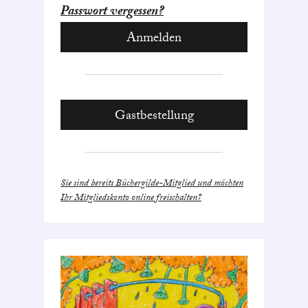
Passwort vergessen?
Gastbestellung
Sie sind bereits Büchergilde-Mitglied und möchten
Ihr Mitgliedskonto online freischalten?