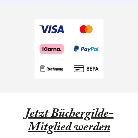
Jetzt Büchergilde-
Mitglied werden