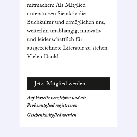
mitmachen: Als Mitglied
unterstützen Sie aktiv die
Buchkultur und ermöglichen uns,
weiterhin unabhängig, innovativ
und leidenschaftlich für
ausgezeichnete Literatur zu stehen.
Vielen Dank!
Jetzt Mitglied werden
Auf Vorteile verzichten und als
Probemitglied registrieren
Geschenkmitglied werden