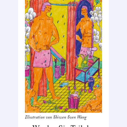
Illustration von Shiwen Sven Wang