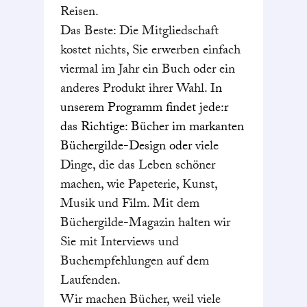
Reisen.
Das Beste: Die Mitgliedschaft
kostet nichts, Sie erwerben einfach
viermal im Jahr ein Buch oder ein
anderes Produkt ihrer Wahl. I
n
unserem Programm findet jede:r
das Richtige: Bücher im markanten
Büchergilde-Design oder
viele
Dinge, die das Leben schöner
machen, wie Papeterie, Kunst,
Musik und Film. Mit dem
Büchergilde-Magazin halten wir
Sie mit Interviews und
Buchempfehlungen auf dem
Laufenden.
Wir machen Bücher, weil viele