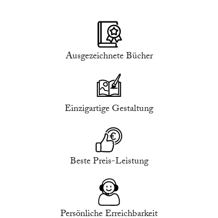
Ausgezeichnete Bücher
Einzigartige Gestaltung
Beste Preis-Leistung
Persönliche Erreichbarkeit