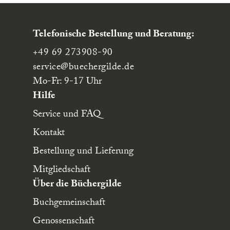
Telefonische Bestellung und Beratung:
+49 69 273908-90
service
@buechergilde.de
Mo-Fr: 9-17 Uhr
Hilfe
Service und FAQ
Kontakt
Bestellung und Lieferung
Mitgliedschaft
Über die Büchergilde
Buchgemeinschaft
Genossenschaft