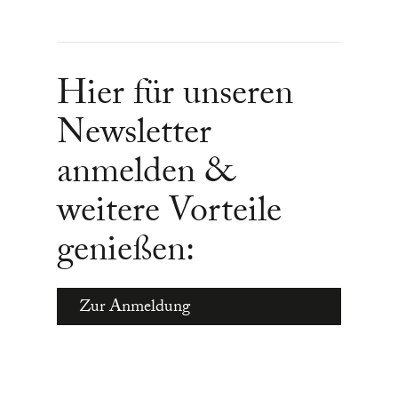
Hier für unseren
Newsletter
anmelden &
weitere Vorteile
genießen:
Zur Anmeldung